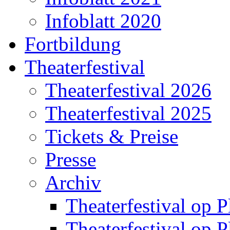
Infoblatt 2020
Fortbildung
Theaterfestival
Theaterfestival 2026
Theaterfestival 2025
Tickets & Preise
Presse
Archiv
Theaterfestival op P
Theaterfestival op P