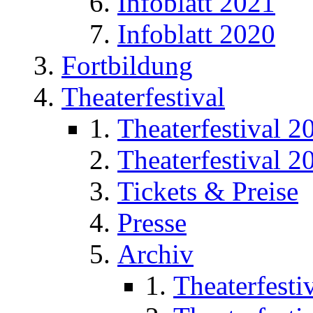
Infoblatt 2021
Infoblatt 2020
Fortbildung
Theaterfestival
Theaterfestival 2
Theaterfestival 2
Tickets & Preise
Presse
Archiv
Theaterfesti