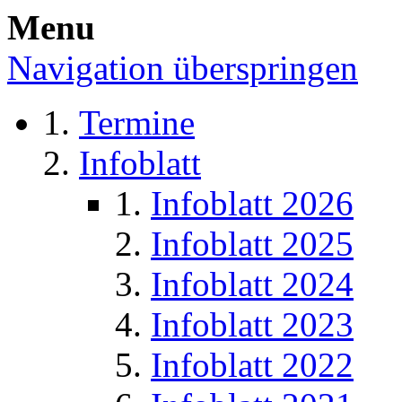
Menu
Navigation überspringen
Termine
Infoblatt
Infoblatt 2026
Infoblatt 2025
Infoblatt 2024
Infoblatt 2023
Infoblatt 2022