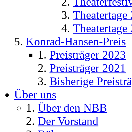
Theaterfesti
Theatertage
Theatertage
Konrad-Hansen-Preis
Preisträger 2023
Preisträger 2021
Bisherige Preistr
Über uns
Über den NBB
Der Vorstand