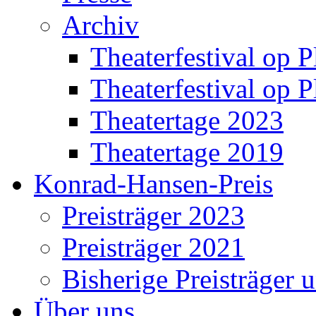
Archiv
Theaterfestival op P
Theaterfestival op P
Theatertage 2023
Theatertage 2019
Konrad-Hansen-Preis
Preisträger 2023
Preisträger 2021
Bisherige Preisträger 
Über uns