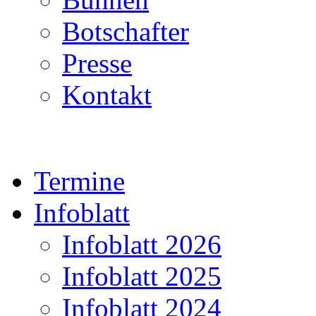
Botschafter
Presse
Kontakt
Termine
Infoblatt
Infoblatt 2026
Infoblatt 2025
Infoblatt 2024