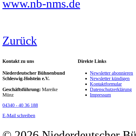
www.nb-nms.de
Zurück
Kontakt zu uns
Direkte Links
Niederdeutscher Bühnenbund
Newsletter abonnieren
Schleswig-Holstein e.V.
Newsletter kündigen
Kontaktformular
Geschäftsführung:
Mareike
Datenschutzerklärung
Münz
Impressum
04340 - 40 36 188
E-Mail schreiben
© 2026 Niederdeutscher B