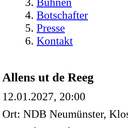
Bühnen
Botschafter
Presse
Kontakt
Allens ut de Reeg
12.01.2027, 20:00
Ort: NDB Neumünster, Klost