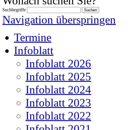
Wonach suchen Sie?
Suchbegriffe
Navigation überspringen
Termine
Infoblatt
Infoblatt 2026
Infoblatt 2025
Infoblatt 2024
Infoblatt 2023
Infoblatt 2022
Infoblatt 2021