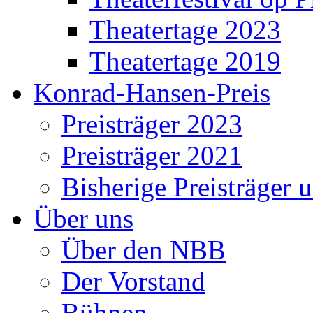
Theatertage 2023
Theatertage 2019
Konrad-Hansen-Preis
Preisträger 2023
Preisträger 2021
Bisherige Preisträger 
Über uns
Über den NBB
Der Vorstand
Bühnen