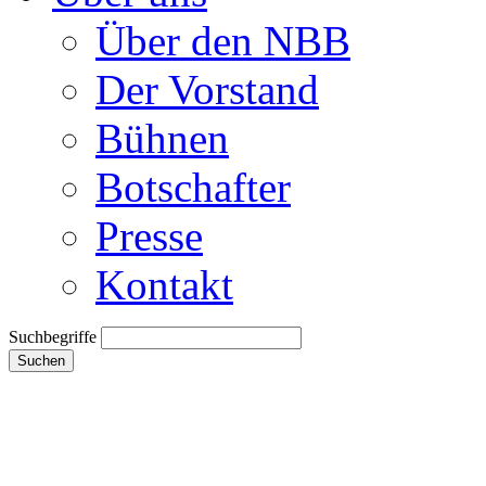
Über den NBB
Der Vorstand
Bühnen
Botschafter
Presse
Kontakt
Suchbegriffe
Suchen