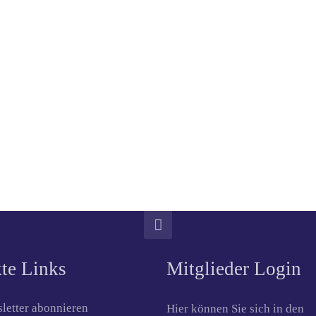
te Links
Mitglieder Login
letter abonnieren
Hier können Sie sich in den