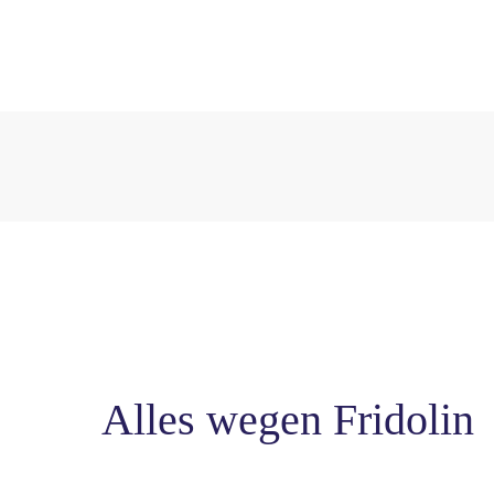
Alles wegen Fridolin