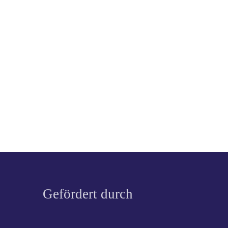
Gefördert durch