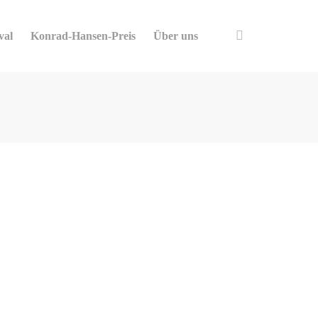
val
Konrad-Hansen-Preis
Über uns