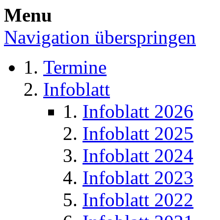
Menu
Navigation überspringen
Termine
Infoblatt
Infoblatt 2026
Infoblatt 2025
Infoblatt 2024
Infoblatt 2023
Infoblatt 2022