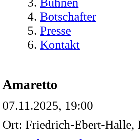
Bühnen
Botschafter
Presse
Kontakt
Amaretto
07.11.2025, 19:00
Ort: Friedrich-Ebert-Halle