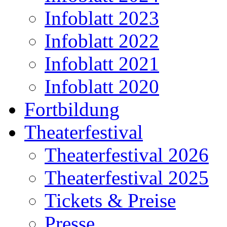
Infoblatt 2023
Infoblatt 2022
Infoblatt 2021
Infoblatt 2020
Fortbildung
Theaterfestival
Theaterfestival 2026
Theaterfestival 2025
Tickets & Preise
Presse