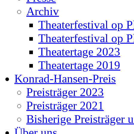
Archiv
Theaterfestival op P
Theaterfestival op P
Theatertage 2023
Theatertage 2019
Konrad-Hansen-Preis
Preisträger 2023
Preisträger 2021
Bisherige Preisträger 
Über uns