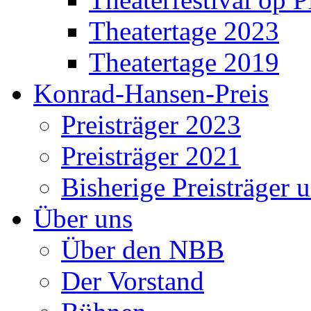
Theatertage 2023
Theatertage 2019
Konrad-Hansen-Preis
Preisträger 2023
Preisträger 2021
Bisherige Preisträger 
Über uns
Über den NBB
Der Vorstand