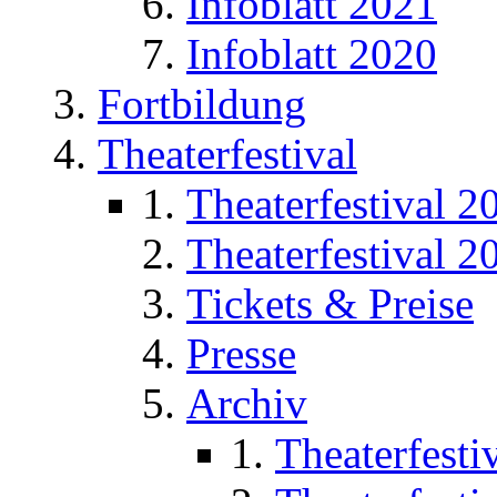
Infoblatt 2021
Infoblatt 2020
Fortbildung
Theaterfestival
Theaterfestival 2
Theaterfestival 2
Tickets & Preise
Presse
Archiv
Theaterfesti