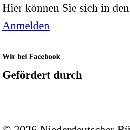
Hier können Sie sich in den
Anmelden
Wir bei Facebook
Gefördert durch
© 2026 Niederdeutscher B