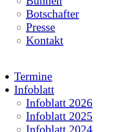
Bühnen
Botschafter
Presse
Kontakt
Termine
Infoblatt
Infoblatt 2026
Infoblatt 2025
Infoblatt 2024