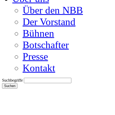
Über den NBB
Der Vorstand
Bühnen
Botschafter
Presse
Kontakt
Suchbegriffe
Suchen