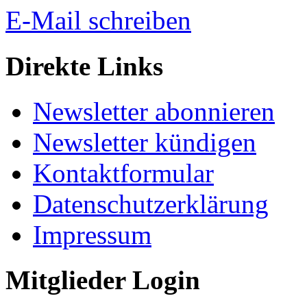
E-Mail schreiben
Direkte Links
Newsletter abonnieren
Newsletter kündigen
Kontaktformular
Datenschutzerklärung
Impressum
Mitglieder Login