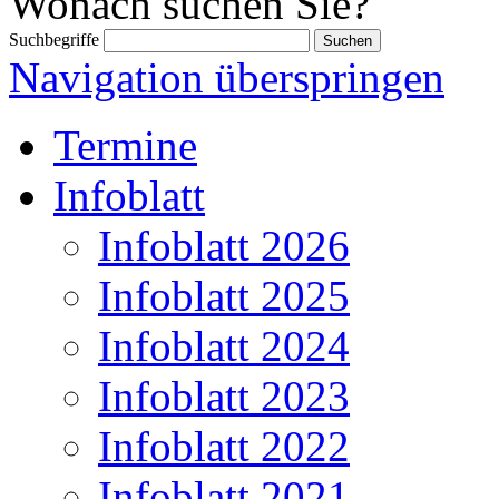
Wonach suchen Sie?
Suchbegriffe
Navigation überspringen
Termine
Infoblatt
Infoblatt 2026
Infoblatt 2025
Infoblatt 2024
Infoblatt 2023
Infoblatt 2022
Infoblatt 2021