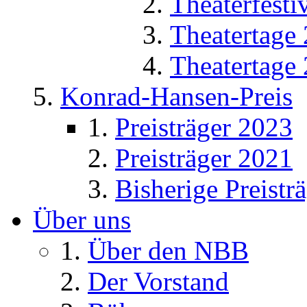
Theaterfesti
Theatertage
Theatertage
Konrad-Hansen-Preis
Preisträger 2023
Preisträger 2021
Bisherige Preistr
Über uns
Über den NBB
Der Vorstand