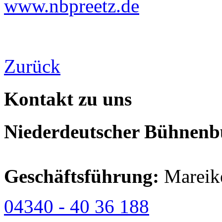
www.nbpreetz.de
Zurück
Kontakt zu uns
Niederdeutscher Bühnenbu
Geschäftsführung:
Mareik
04340 - 40 36 188