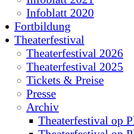
Infoblatt 2020
Fortbildung
Theaterfestival
Theaterfestival 2026
Theaterfestival 2025
Tickets & Preise
Presse
Archiv
Theaterfestival op P
Theaterfestival op P