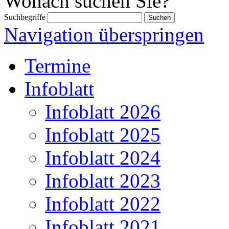
Wonach suchen Sie?
Suchbegriffe
Navigation überspringen
Termine
Infoblatt
Infoblatt 2026
Infoblatt 2025
Infoblatt 2024
Infoblatt 2023
Infoblatt 2022
Infoblatt 2021