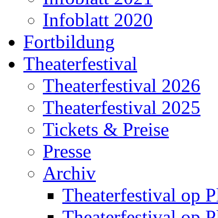
Infoblatt 2020
Fortbildung
Theaterfestival
Theaterfestival 2026
Theaterfestival 2025
Tickets & Preise
Presse
Archiv
Theaterfestival op P
Theaterfestival op P