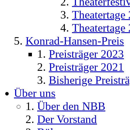
Theaterfesti
Theatertage
Theatertage
Konrad-Hansen-Preis
Preisträger 2023
Preisträger 2021
Bisherige Preistr
Über uns
Über den NBB
Der Vorstand