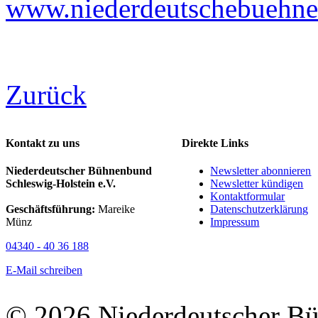
www.niederdeutschebuehne-
Zurück
Kontakt zu uns
Direkte Links
Niederdeutscher Bühnenbund
Newsletter abonnieren
Schleswig-Holstein e.V.
Newsletter kündigen
Kontaktformular
Geschäftsführung:
Mareike
Datenschutzerklärung
Münz
Impressum
04340 - 40 36 188
E-Mail schreiben
© 2026 Niederdeutscher B