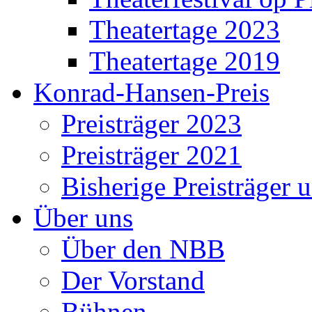
Theatertage 2023
Theatertage 2019
Konrad-Hansen-Preis
Preisträger 2023
Preisträger 2021
Bisherige Preisträger 
Über uns
Über den NBB
Der Vorstand
Bühnen