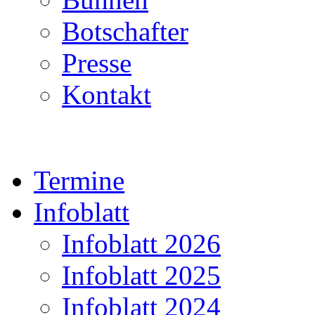
Botschafter
Presse
Kontakt
Termine
Infoblatt
Infoblatt 2026
Infoblatt 2025
Infoblatt 2024