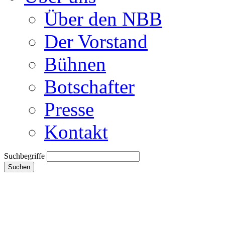
Über den NBB
Der Vorstand
Bühnen
Botschafter
Presse
Kontakt
Suchbegriffe
Suchen