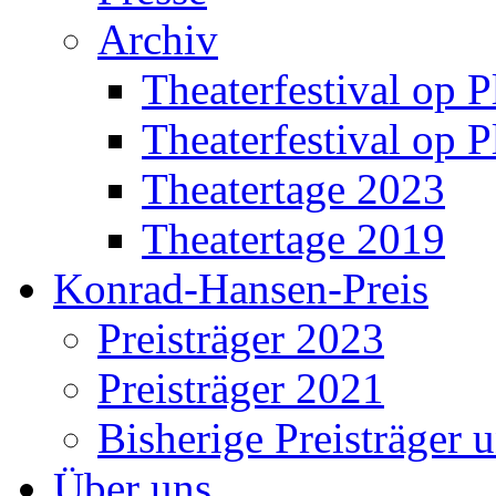
Archiv
Theaterfestival op P
Theaterfestival op P
Theatertage 2023
Theatertage 2019
Konrad-Hansen-Preis
Preisträger 2023
Preisträger 2021
Bisherige Preisträger 
Über uns