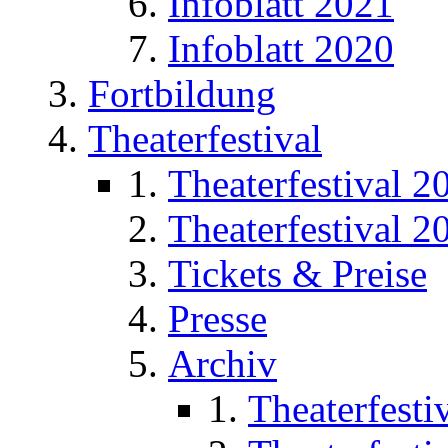
Infoblatt 2021
Infoblatt 2020
Fortbildung
Theaterfestival
Theaterfestival 2
Theaterfestival 2
Tickets & Preise
Presse
Archiv
Theaterfesti