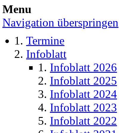
Menu
Navigation überspringen
Termine
Infoblatt
Infoblatt 2026
Infoblatt 2025
Infoblatt 2024
Infoblatt 2023
Infoblatt 2022