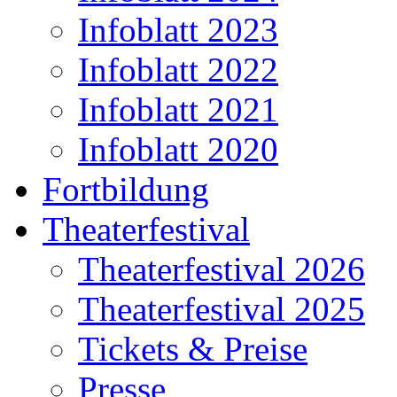
Infoblatt 2023
Infoblatt 2022
Infoblatt 2021
Infoblatt 2020
Fortbildung
Theaterfestival
Theaterfestival 2026
Theaterfestival 2025
Tickets & Preise
Presse