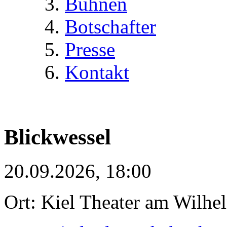
Bühnen
Botschafter
Presse
Kontakt
Blickwessel
20.09.2026, 18:00
Ort: Kiel Theater am Wilhe