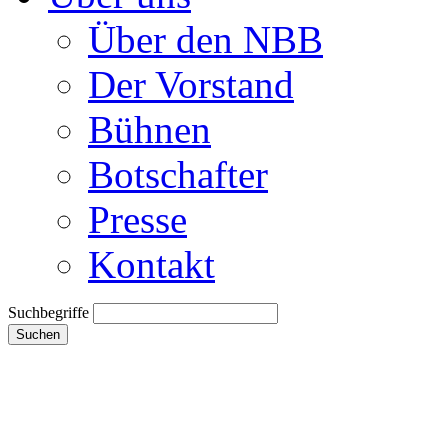
Über den NBB
Der Vorstand
Bühnen
Botschafter
Presse
Kontakt
Suchbegriffe
Suchen