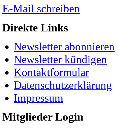
E-Mail schreiben
Direkte Links
Newsletter abonnieren
Newsletter kündigen
Kontaktformular
Datenschutzerklärung
Impressum
Mitglieder Login