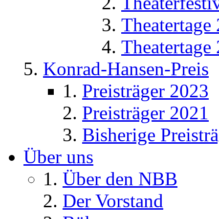
Theaterfesti
Theatertage
Theatertage
Konrad-Hansen-Preis
Preisträger 2023
Preisträger 2021
Bisherige Preistr
Über uns
Über den NBB
Der Vorstand