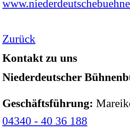
www.niederdeutschebuehne-
Zurück
Kontakt zu uns
Niederdeutscher Bühnenbu
Geschäftsführung:
Mareik
04340 - 40 36 188