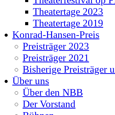
Theatertage 2023
Theatertage 2019
Konrad-Hansen-Preis
Preisträger 2023
Preisträger 2021
Bisherige Preisträger 
Über uns
Über den NBB
Der Vorstand