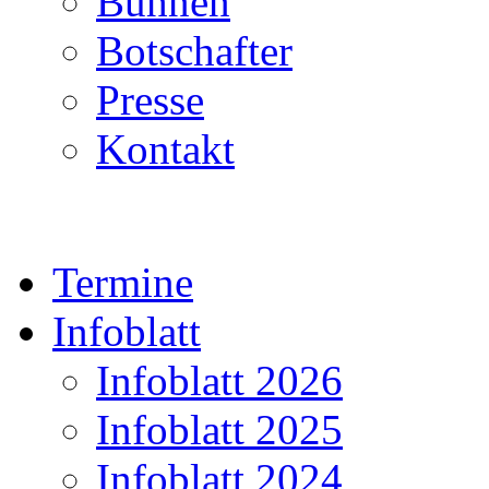
Bühnen
Botschafter
Presse
Kontakt
Termine
Infoblatt
Infoblatt 2026
Infoblatt 2025
Infoblatt 2024