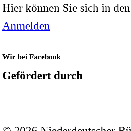
Hier können Sie sich in den
Anmelden
Wir bei Facebook
Gefördert durch
© 2026 Niederdeutscher B