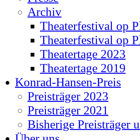
Archiv
Theaterfestival op P
Theaterfestival op P
Theatertage 2023
Theatertage 2019
Konrad-Hansen-Preis
Preisträger 2023
Preisträger 2021
Bisherige Preisträger 
Über uns