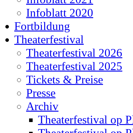
Infoblatt 2020
Fortbildung
Theaterfestival
Theaterfestival 2026
Theaterfestival 2025
Tickets & Preise
Presse
Archiv
Theaterfestival op P
Theaterfestival op P