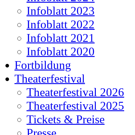
Infoblatt 2023
Infoblatt 2022
Infoblatt 2021
Infoblatt 2020
Fortbildung
Theaterfestival
Theaterfestival 2026
Theaterfestival 2025
Tickets & Preise
Presse