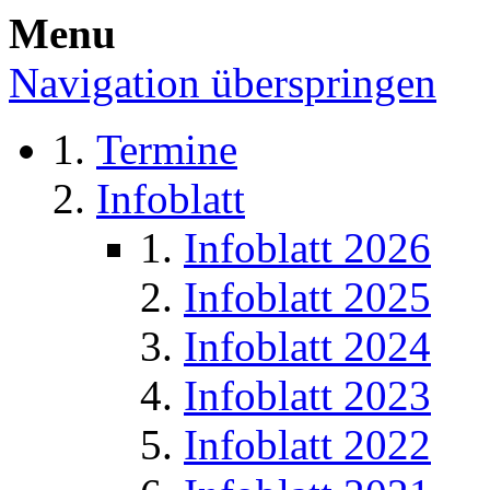
Menu
Navigation überspringen
Termine
Infoblatt
Infoblatt 2026
Infoblatt 2025
Infoblatt 2024
Infoblatt 2023
Infoblatt 2022