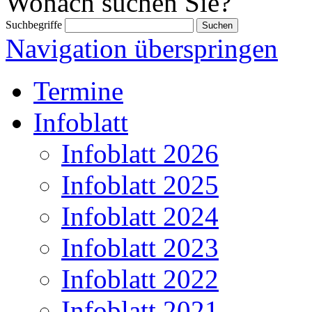
Wonach suchen Sie?
Suchbegriffe
Navigation überspringen
Termine
Infoblatt
Infoblatt 2026
Infoblatt 2025
Infoblatt 2024
Infoblatt 2023
Infoblatt 2022
Infoblatt 2021