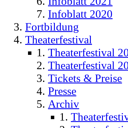
Infoblatt 2021
Infoblatt 2020
Fortbildung
Theaterfestival
Theaterfestival 2
Theaterfestival 2
Tickets & Preise
Presse
Archiv
Theaterfesti