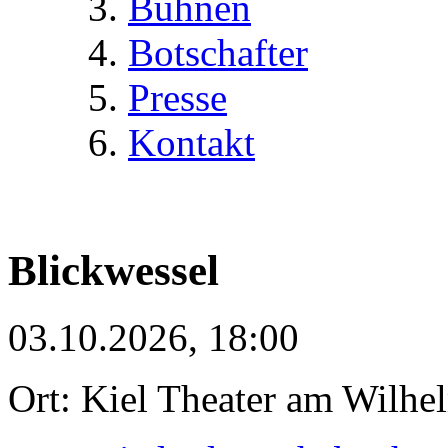
Bühnen
Botschafter
Presse
Kontakt
Blickwessel
03.10.2026, 18:00
Ort: Kiel Theater am Wilhe