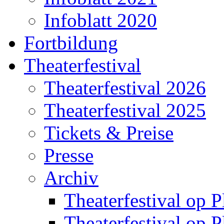
Infoblatt 2020
Fortbildung
Theaterfestival
Theaterfestival 2026
Theaterfestival 2025
Tickets & Preise
Presse
Archiv
Theaterfestival op P
Theaterfestival op P