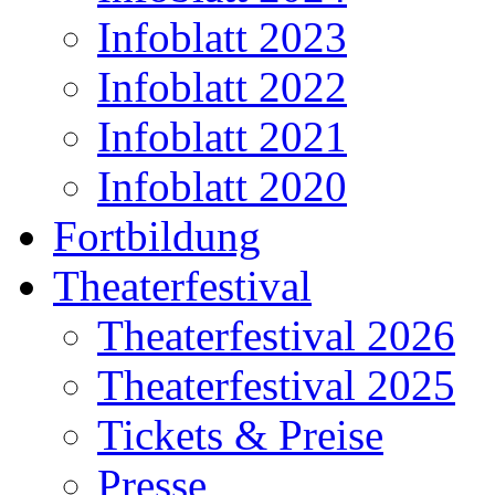
Infoblatt 2023
Infoblatt 2022
Infoblatt 2021
Infoblatt 2020
Fortbildung
Theaterfestival
Theaterfestival 2026
Theaterfestival 2025
Tickets & Preise
Presse