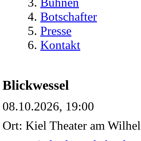
Bühnen
Botschafter
Presse
Kontakt
Blickwessel
08.10.2026, 19:00
Ort: Kiel Theater am Wilhe