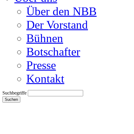
Über den NBB
Der Vorstand
Bühnen
Botschafter
Presse
Kontakt
Suchbegriffe
Suchen