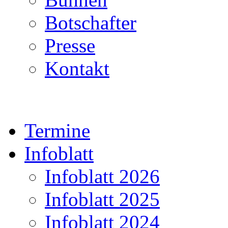
Botschafter
Presse
Kontakt
Termine
Infoblatt
Infoblatt 2026
Infoblatt 2025
Infoblatt 2024