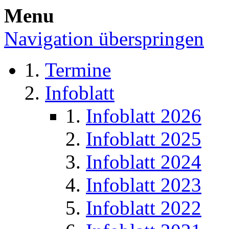
Menu
Navigation überspringen
Termine
Infoblatt
Infoblatt 2026
Infoblatt 2025
Infoblatt 2024
Infoblatt 2023
Infoblatt 2022