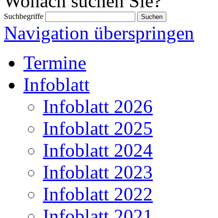
Wonach suchen Sie?
Suchbegriffe
Navigation überspringen
Termine
Infoblatt
Infoblatt 2026
Infoblatt 2025
Infoblatt 2024
Infoblatt 2023
Infoblatt 2022
Infoblatt 2021