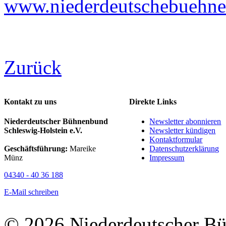
www.niederdeutschebuehne-
Zurück
Kontakt zu uns
Direkte Links
Niederdeutscher Bühnenbund
Newsletter abonnieren
Schleswig-Holstein e.V.
Newsletter kündigen
Kontaktformular
Geschäftsführung:
Mareike
Datenschutzerklärung
Münz
Impressum
04340 - 40 36 188
E-Mail schreiben
© 2026 Niederdeutscher B