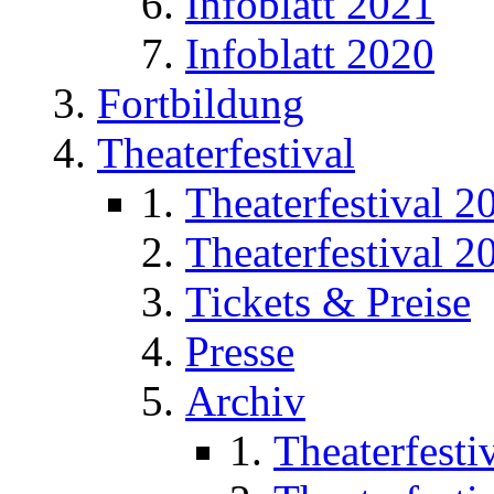
Infoblatt 2021
Infoblatt 2020
Fortbildung
Theaterfestival
Theaterfestival 2
Theaterfestival 2
Tickets & Preise
Presse
Archiv
Theaterfesti