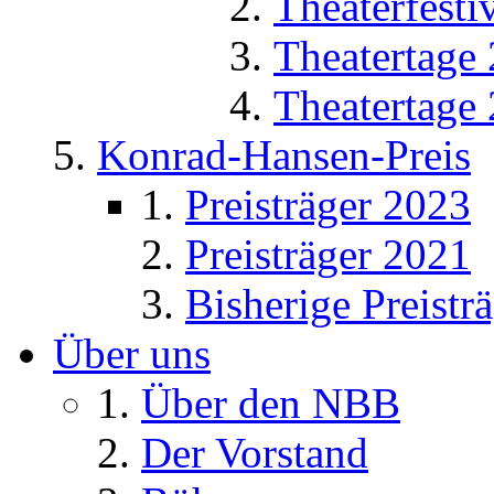
Theaterfesti
Theatertage
Theatertage
Konrad-Hansen-Preis
Preisträger 2023
Preisträger 2021
Bisherige Preistr
Über uns
Über den NBB
Der Vorstand