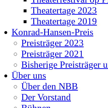
Theatertage 2023
Theatertage 2019
Konrad-Hansen-Preis
Preisträger 2023
Preisträger 2021
Bisherige Preisträger 
Über uns
Über den NBB
Der Vorstand
Bühnen