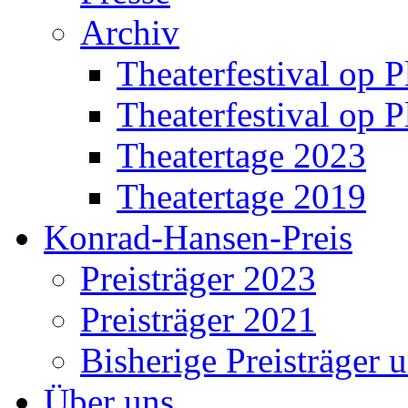
Archiv
Theaterfestival op P
Theaterfestival op P
Theatertage 2023
Theatertage 2019
Konrad-Hansen-Preis
Preisträger 2023
Preisträger 2021
Bisherige Preisträger 
Über uns