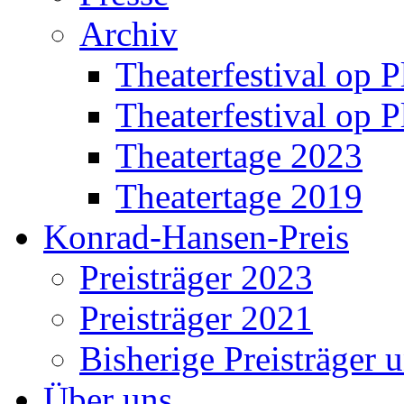
Archiv
Theaterfestival op P
Theaterfestival op P
Theatertage 2023
Theatertage 2019
Konrad-Hansen-Preis
Preisträger 2023
Preisträger 2021
Bisherige Preisträger 
Über uns