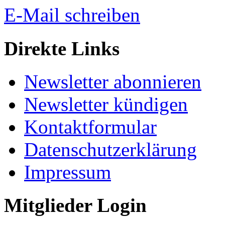
E-Mail schreiben
Direkte Links
Newsletter abonnieren
Newsletter kündigen
Kontaktformular
Datenschutzerklärung
Impressum
Mitglieder Login