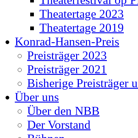
Theatertage 2023
Theatertage 2019
Konrad-Hansen-Preis
Preisträger 2023
Preisträger 2021
Bisherige Preisträger 
Über uns
Über den NBB
Der Vorstand