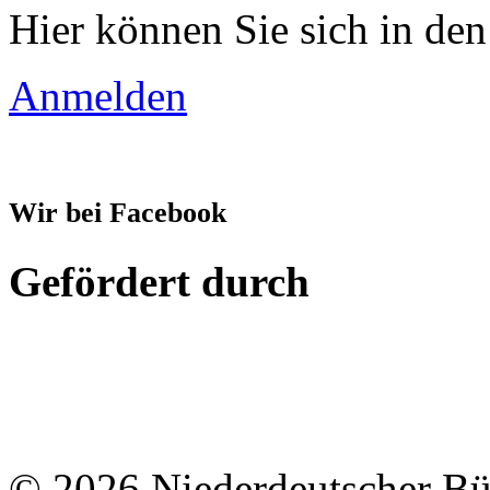
Hier können Sie sich in den
Anmelden
Wir bei Facebook
Gefördert durch
© 2026 Niederdeutscher B