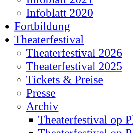
Infoblatt 2020
Fortbildung
Theaterfestival
Theaterfestival 2026
Theaterfestival 2025
Tickets & Preise
Presse
Archiv
Theaterfestival op P
Theaterfestival op P