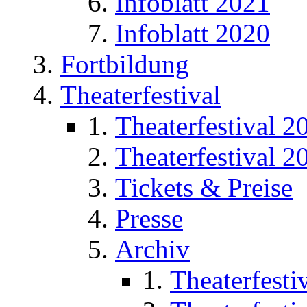
Infoblatt 2021
Infoblatt 2020
Fortbildung
Theaterfestival
Theaterfestival 2
Theaterfestival 2
Tickets & Preise
Presse
Archiv
Theaterfesti