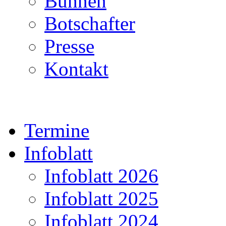
Bühnen
Botschafter
Presse
Kontakt
Termine
Infoblatt
Infoblatt 2026
Infoblatt 2025
Infoblatt 2024