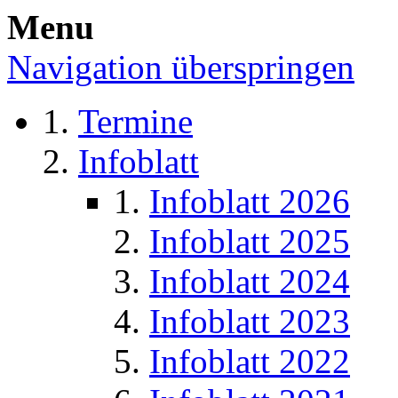
Menu
Navigation überspringen
Termine
Infoblatt
Infoblatt 2026
Infoblatt 2025
Infoblatt 2024
Infoblatt 2023
Infoblatt 2022