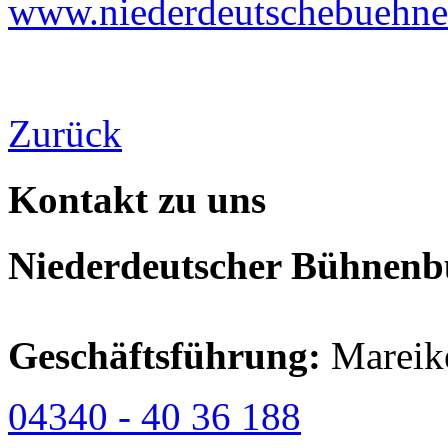
www.niederdeutschebuehne-
Zurück
Kontakt zu uns
Niederdeutscher Bühnenbu
Geschäftsführung:
Mareik
04340 - 40 36 188