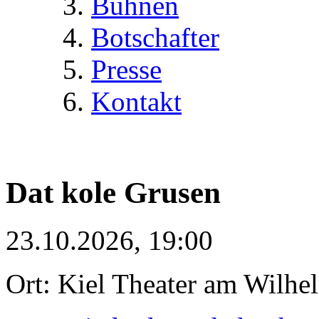
Bühnen
Botschafter
Presse
Kontakt
Dat kole Grusen
23.10.2026, 19:00
Ort: Kiel Theater am Wilhe