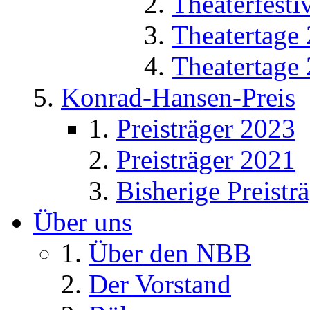
Theaterfesti
Theatertage
Theatertage
Konrad-Hansen-Preis
Preisträger 2023
Preisträger 2021
Bisherige Preistr
Über uns
Über den NBB
Der Vorstand