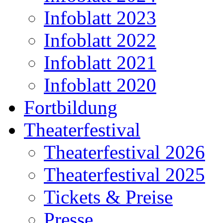
Infoblatt 2023
Infoblatt 2022
Infoblatt 2021
Infoblatt 2020
Fortbildung
Theaterfestival
Theaterfestival 2026
Theaterfestival 2025
Tickets & Preise
Presse