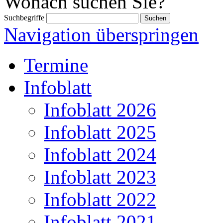
Wonach suchen Sie?
Suchbegriffe
Navigation überspringen
Termine
Infoblatt
Infoblatt 2026
Infoblatt 2025
Infoblatt 2024
Infoblatt 2023
Infoblatt 2022
Infoblatt 2021