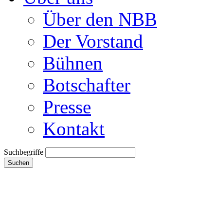
Über den NBB
Der Vorstand
Bühnen
Botschafter
Presse
Kontakt
Suchbegriffe
Suchen