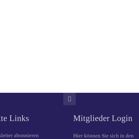
te Links
Mitglieder Login
letter abonnieren
Hier können Sie sich in den