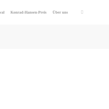
val
Konrad-Hansen-Preis
Über uns