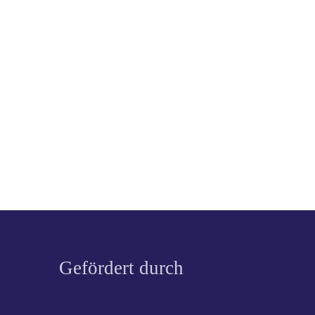
Gefördert durch