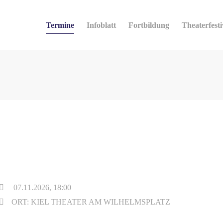
Termine
Infoblatt
Fortbildung
Theaterfesti
07.11.2026, 18:00
ORT: KIEL THEATER AM WILHELMSPLATZ