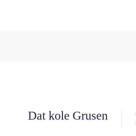
Dat kole Grusen