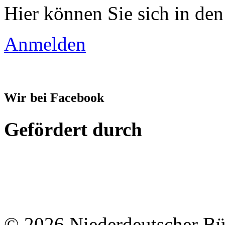
Hier können Sie sich in den
Anmelden
Wir bei Facebook
Gefördert durch
© 2026 Niederdeutscher B