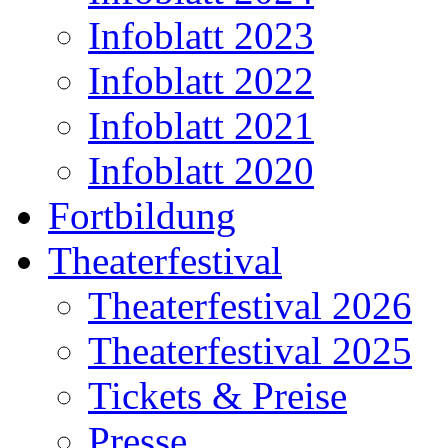
Infoblatt 2023
Infoblatt 2022
Infoblatt 2021
Infoblatt 2020
Fortbildung
Theaterfestival
Theaterfestival 2026
Theaterfestival 2025
Tickets & Preise
Presse