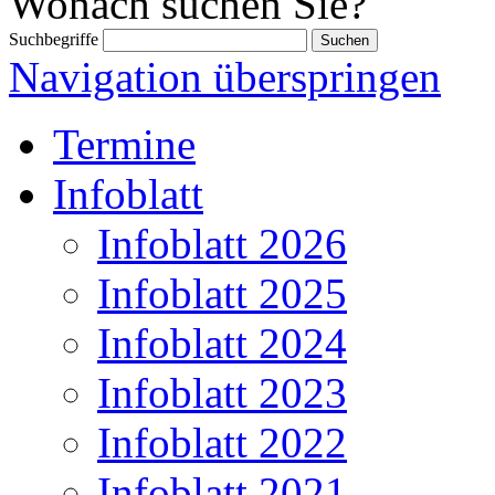
Wonach suchen Sie?
Suchbegriffe
Navigation überspringen
Termine
Infoblatt
Infoblatt 2026
Infoblatt 2025
Infoblatt 2024
Infoblatt 2023
Infoblatt 2022
Infoblatt 2021