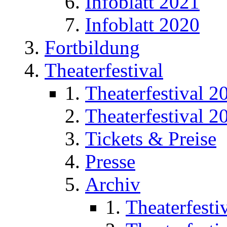
Infoblatt 2021
Infoblatt 2020
Fortbildung
Theaterfestival
Theaterfestival 2
Theaterfestival 2
Tickets & Preise
Presse
Archiv
Theaterfesti