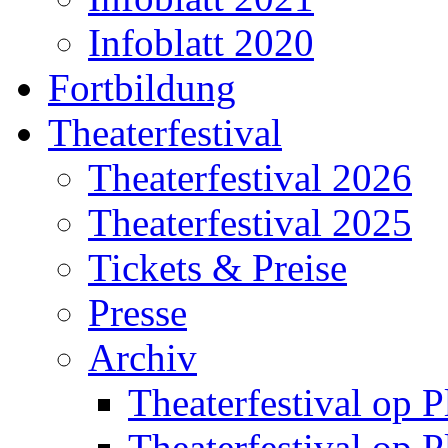
Infoblatt 2020
Fortbildung
Theaterfestival
Theaterfestival 2026
Theaterfestival 2025
Tickets & Preise
Presse
Archiv
Theaterfestival op P
Theaterfestival op P