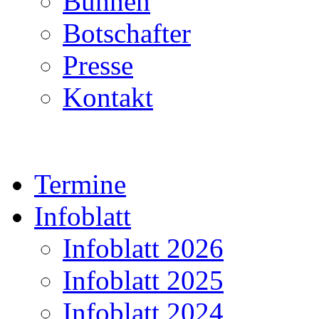
Bühnen
Botschafter
Presse
Kontakt
Termine
Infoblatt
Infoblatt 2026
Infoblatt 2025
Infoblatt 2024