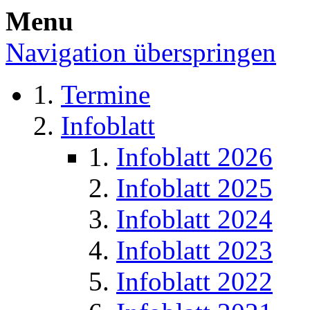
Menu
Navigation überspringen
Termine
Infoblatt
Infoblatt 2026
Infoblatt 2025
Infoblatt 2024
Infoblatt 2023
Infoblatt 2022