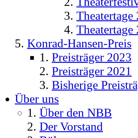
Theaterfesti
Theatertage
Theatertage
Konrad-Hansen-Preis
Preisträger 2023
Preisträger 2021
Bisherige Preistr
Über uns
Über den NBB
Der Vorstand