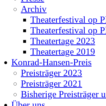
Archiv
Theaterfestival op P
Theaterfestival op P
Theatertage 2023
Theatertage 2019
Konrad-Hansen-Preis
Preisträger 2023
Preisträger 2021
Bisherige Preisträger 
Über uns