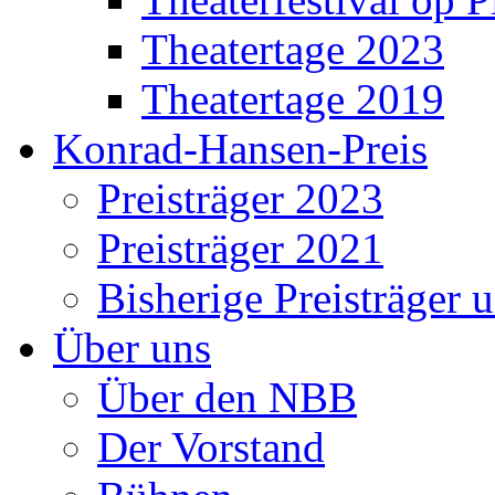
Theatertage 2023
Theatertage 2019
Konrad-Hansen-Preis
Preisträger 2023
Preisträger 2021
Bisherige Preisträger 
Über uns
Über den NBB
Der Vorstand