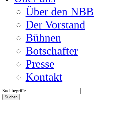
Über den NBB
Der Vorstand
Bühnen
Botschafter
Presse
Kontakt
Suchbegriffe
Suchen