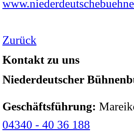
www.niederdeutschebuehne
Zurück
Kontakt zu uns
Niederdeutscher Bühnenbu
Geschäftsführung:
Mareik
04340 - 40 36 188