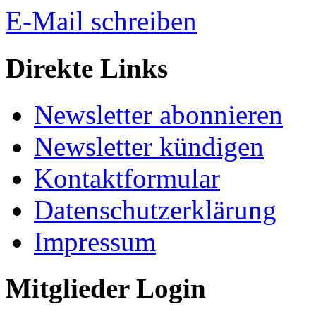
E-Mail schreiben
Direkte Links
Newsletter abonnieren
Newsletter kündigen
Kontaktformular
Datenschutzerklärung
Impressum
Mitglieder Login