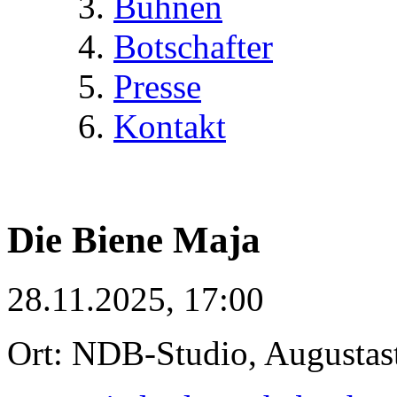
Bühnen
Botschafter
Presse
Kontakt
Die Biene Maja
28.11.2025, 17:00
Ort: NDB-Studio, Augustast