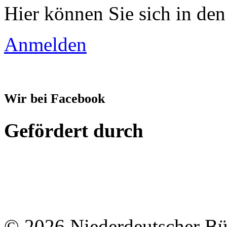
Hier können Sie sich in den
Anmelden
Wir bei Facebook
Gefördert durch
© 2026 Niederdeutscher B