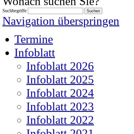
Wonach suchen Sie?
Suchbegriffe
Navigation überspringen
Termine
Infoblatt
Infoblatt 2026
Infoblatt 2025
Infoblatt 2024
Infoblatt 2023
Infoblatt 2022
Infoblatt 2021