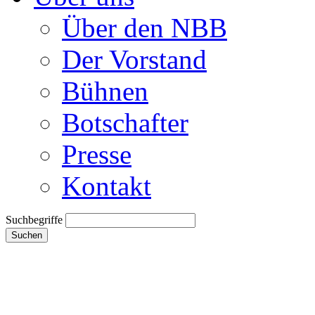
Über den NBB
Der Vorstand
Bühnen
Botschafter
Presse
Kontakt
Suchbegriffe
Suchen