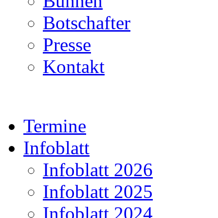
Bühnen
Botschafter
Presse
Kontakt
Termine
Infoblatt
Infoblatt 2026
Infoblatt 2025
Infoblatt 2024