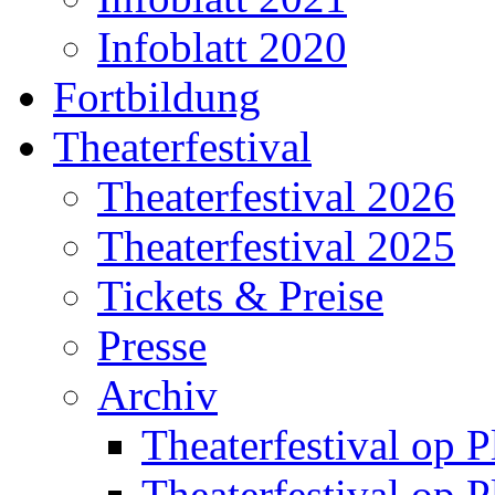
Infoblatt 2020
Fortbildung
Theaterfestival
Theaterfestival 2026
Theaterfestival 2025
Tickets & Preise
Presse
Archiv
Theaterfestival op P
Theaterfestival op P