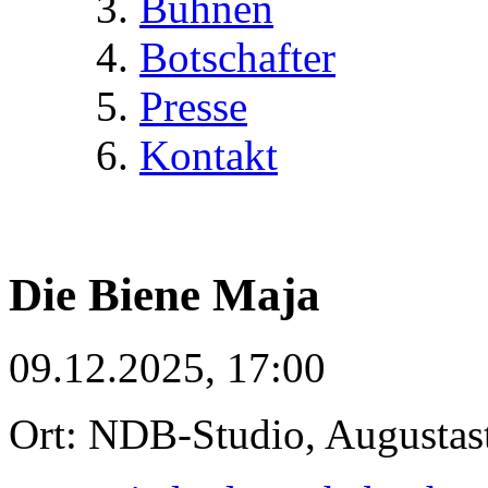
Bühnen
Botschafter
Presse
Kontakt
Die Biene Maja
09.12.2025, 17:00
Ort: NDB-Studio, Augustast