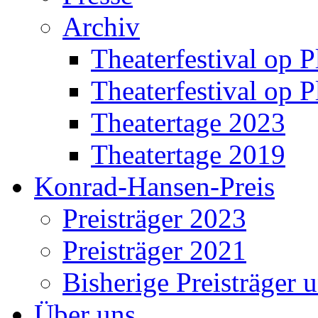
Archiv
Theaterfestival op P
Theaterfestival op P
Theatertage 2023
Theatertage 2019
Konrad-Hansen-Preis
Preisträger 2023
Preisträger 2021
Bisherige Preisträger 
Über uns