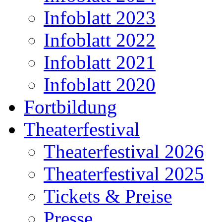
Infoblatt 2023
Infoblatt 2022
Infoblatt 2021
Infoblatt 2020
Fortbildung
Theaterfestival
Theaterfestival 2026
Theaterfestival 2025
Tickets & Preise
Presse