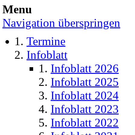
Menu
Navigation überspringen
Termine
Infoblatt
Infoblatt 2026
Infoblatt 2025
Infoblatt 2024
Infoblatt 2023
Infoblatt 2022