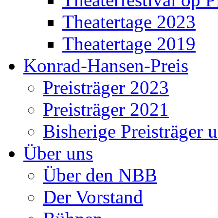
Theatertage 2023
Theatertage 2019
Konrad-Hansen-Preis
Preisträger 2023
Preisträger 2021
Bisherige Preisträger 
Über uns
Über den NBB
Der Vorstand