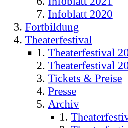
Infoblatt 2021
Infoblatt 2020
Fortbildung
Theaterfestival
Theaterfestival 2
Theaterfestival 2
Tickets & Preise
Presse
Archiv
Theaterfesti