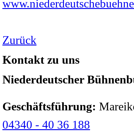
www.niederdeutschebuehne
Zurück
Kontakt zu uns
Niederdeutscher Bühnenbu
Geschäftsführung:
Mareik
04340 - 40 36 188