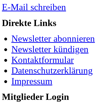
E-Mail schreiben
Direkte Links
Newsletter abonnieren
Newsletter kündigen
Kontaktformular
Datenschutzerklärung
Impressum
Mitglieder Login