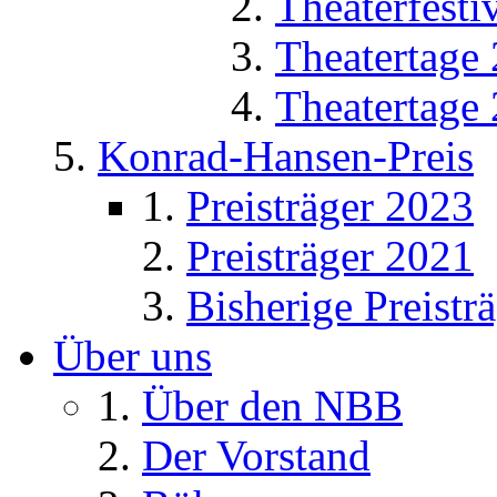
Theaterfesti
Theatertage
Theatertage
Konrad-Hansen-Preis
Preisträger 2023
Preisträger 2021
Bisherige Preistr
Über uns
Über den NBB
Der Vorstand