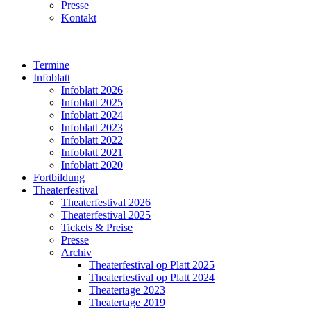
Presse
Kontakt
Termine
Infoblatt
Infoblatt 2026
Infoblatt 2025
Infoblatt 2024
Infoblatt 2023
Infoblatt 2022
Infoblatt 2021
Infoblatt 2020
Fortbildung
Theaterfestival
Theaterfestival 2026
Theaterfestival 2025
Tickets & Preise
Presse
Archiv
Theaterfestival op Platt 2025
Theaterfestival op Platt 2024
Theatertage 2023
Theatertage 2019