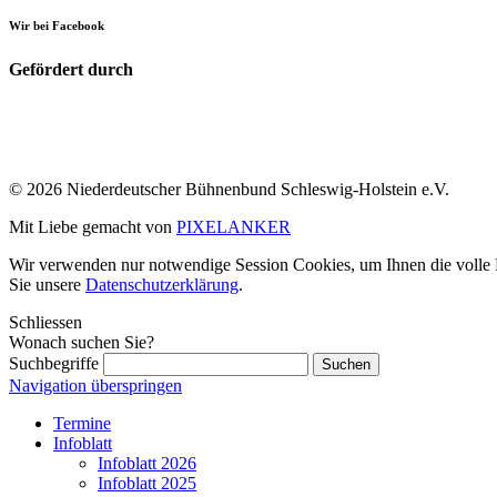
Wir bei Facebook
Gefördert durch
© 2026 Niederdeutscher Bühnenbund Schleswig-Holstein e.V.
Mit Liebe gemacht von
PIXELANKER
Wir verwenden nur notwendige Session Cookies, um Ihnen die volle Fu
Sie unsere
Datenschutzerklärung
.
Schliessen
Wonach suchen Sie?
Suchbegriffe
Navigation überspringen
Termine
Infoblatt
Infoblatt 2026
Infoblatt 2025