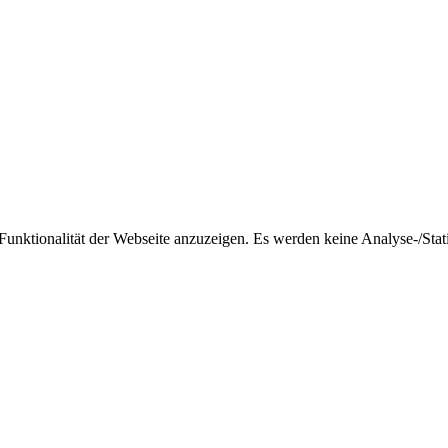
nktionalität der Webseite anzuzeigen. Es werden keine Analyse-/Stati