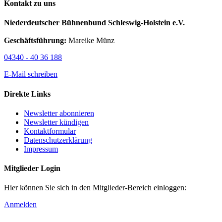
Kontakt zu uns
Niederdeutscher Bühnenbund Schleswig-Holstein e.V.
Geschäftsführung:
Mareike Münz
04340 - 40 36 188
E-Mail schreiben
Direkte Links
Newsletter abonnieren
Newsletter kündigen
Kontaktformular
Datenschutzerklärung
Impressum
Mitglieder Login
Hier können Sie sich in den Mitglieder-Bereich einloggen:
Anmelden