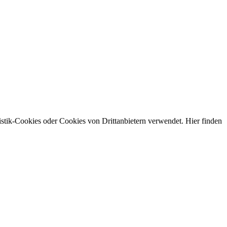
stik-Cookies oder Cookies von Drittanbietern verwendet. Hier finden