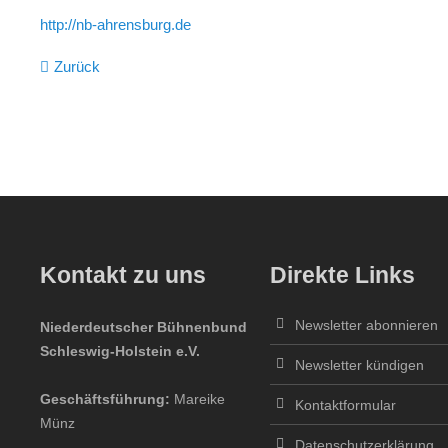
http://nb-ahrensburg.de
Zurück
Kontakt zu uns
Direkte Links
Newsletter abonnieren
Niederdeutscher Bühnenbund
Schleswig-Holstein e.V.
Newsletter kündigen
Geschäftsführung:
Mareike
Kontaktformular
Münz
Datenschutzerklärung