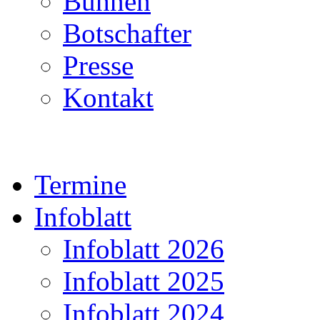
Bühnen
Botschafter
Presse
Kontakt
Termine
Infoblatt
Infoblatt 2026
Infoblatt 2025
Infoblatt 2024