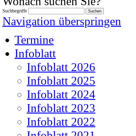
Wonach suchen Sie?
Suchbegriffe
Navigation überspringen
Termine
Infoblatt
Infoblatt 2026
Infoblatt 2025
Infoblatt 2024
Infoblatt 2023
Infoblatt 2022
Infoblatt 2021