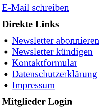
E-Mail schreiben
Direkte Links
Newsletter abonnieren
Newsletter kündigen
Kontaktformular
Datenschutzerklärung
Impressum
Mitglieder Login