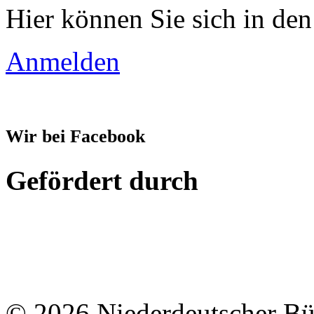
Hier können Sie sich in den
Anmelden
Wir bei Facebook
Gefördert durch
© 2026 Niederdeutscher B