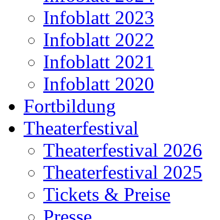
Infoblatt 2023
Infoblatt 2022
Infoblatt 2021
Infoblatt 2020
Fortbildung
Theaterfestival
Theaterfestival 2026
Theaterfestival 2025
Tickets & Preise
Presse