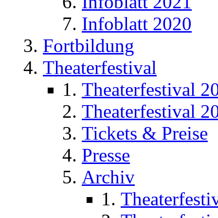
Infoblatt 2021
Infoblatt 2020
Fortbildung
Theaterfestival
Theaterfestival 2
Theaterfestival 2
Tickets & Preise
Presse
Archiv
Theaterfesti