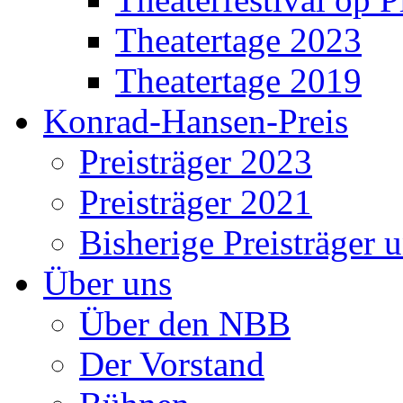
Theatertage 2023
Theatertage 2019
Konrad-Hansen-Preis
Preisträger 2023
Preisträger 2021
Bisherige Preisträger 
Über uns
Über den NBB
Der Vorstand