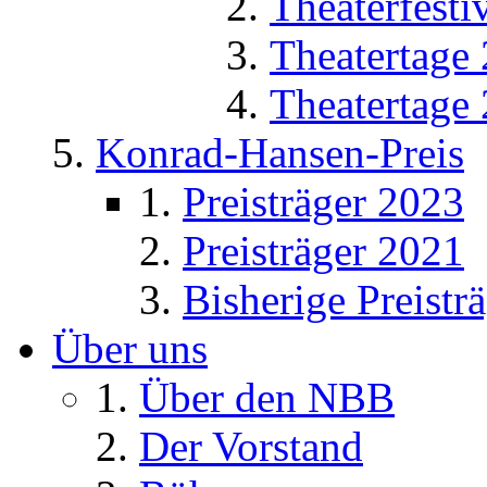
Theaterfesti
Theatertage
Theatertage
Konrad-Hansen-Preis
Preisträger 2023
Preisträger 2021
Bisherige Preistr
Über uns
Über den NBB
Der Vorstand