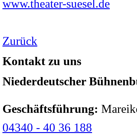
www.theater-suesel.de
Zurück
Kontakt zu uns
Niederdeutscher Bühnenbu
Geschäftsführung:
Mareik
04340 - 40 36 188