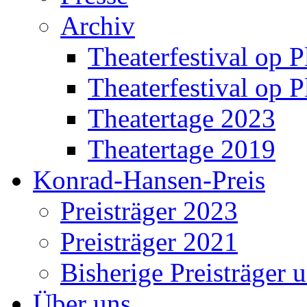
Archiv
Theaterfestival op P
Theaterfestival op P
Theatertage 2023
Theatertage 2019
Konrad-Hansen-Preis
Preisträger 2023
Preisträger 2021
Bisherige Preisträger 
Über uns