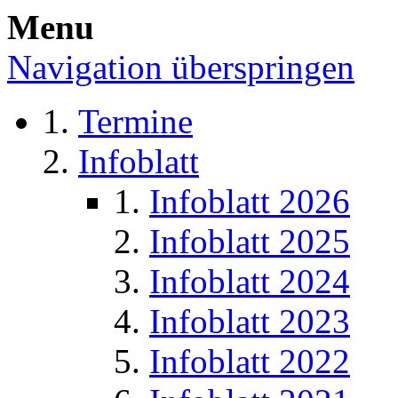
Menu
Navigation überspringen
Termine
Infoblatt
Infoblatt 2026
Infoblatt 2025
Infoblatt 2024
Infoblatt 2023
Infoblatt 2022