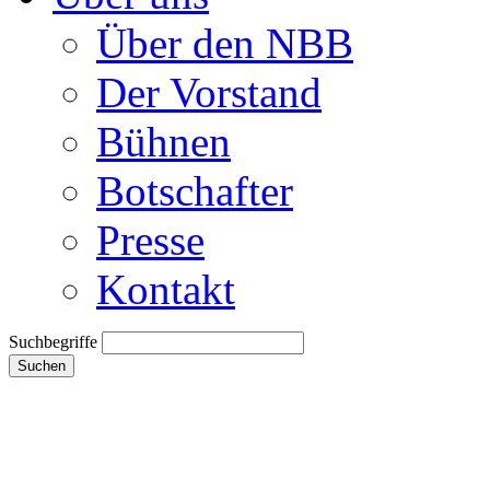
Über den NBB
Der Vorstand
Bühnen
Botschafter
Presse
Kontakt
Suchbegriffe
Suchen