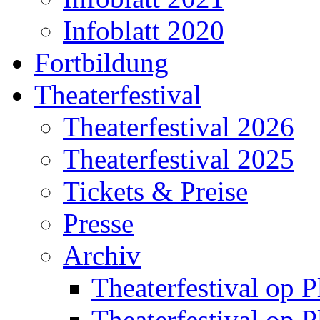
Infoblatt 2020
Fortbildung
Theaterfestival
Theaterfestival 2026
Theaterfestival 2025
Tickets & Preise
Presse
Archiv
Theaterfestival op P
Theaterfestival op P