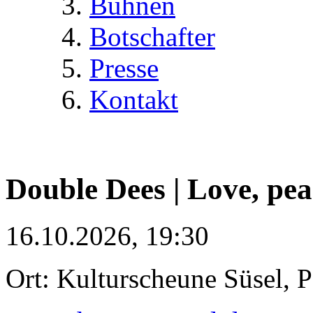
Bühnen
Botschafter
Presse
Kontakt
Double Dees | Love, pe
16.10.2026, 19:30
Ort: Kulturscheune Süsel, 