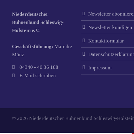
Newsletter abonniere
Niederdeutscher
Bühnenbund Schleswig-
Newsletter kündigen
Holstein e.V.
Kontaktformular
Geschäftsführung:
Mareike
Datenschutzerklärun
Münz
04340 - 40 36 188
Impressum
E-Mail schreiben
© 2026 Niederdeutscher Bühnenbund Schleswig-Holstein