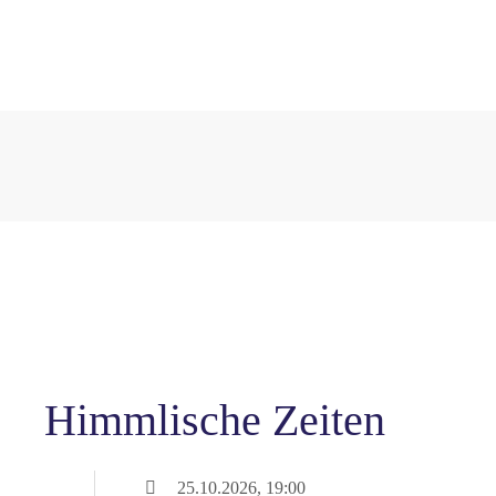
Himmlische Zeiten
25.10.2026, 19:00