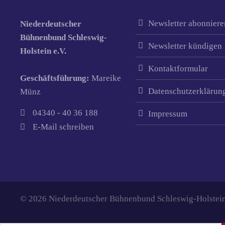
Newsletter abonniere
Niederdeutscher
Bühnenbund Schleswig-
Newsletter kündigen
Holstein e.V.
Kontaktformular
Geschäftsführung:
Mareike
Datenschutzerklärun
Münz
04340 - 40 36 188
Impressum
E-Mail schreiben
© 2026 Niederdeutscher Bühnenbund Schleswig-Holstein