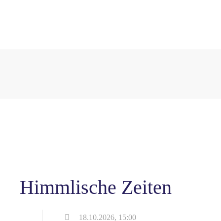
Himmlische Zeiten
18.10.2026, 15:00