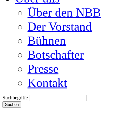
Über den NBB
Der Vorstand
Bühnen
Botschafter
Presse
Kontakt
Suchbegriffe
Suchen