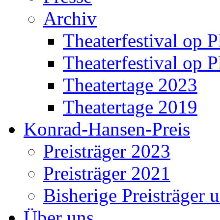
Archiv
Theaterfestival op P
Theaterfestival op P
Theatertage 2023
Theatertage 2019
Konrad-Hansen-Preis
Preisträger 2023
Preisträger 2021
Bisherige Preisträger 
Über uns