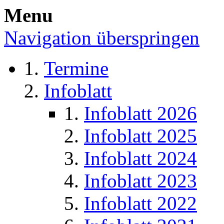
Menu
Navigation überspringen
Termine
Infoblatt
Infoblatt 2026
Infoblatt 2025
Infoblatt 2024
Infoblatt 2023
Infoblatt 2022