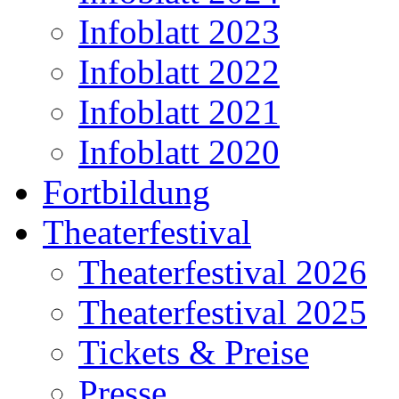
Infoblatt 2023
Infoblatt 2022
Infoblatt 2021
Infoblatt 2020
Fortbildung
Theaterfestival
Theaterfestival 2026
Theaterfestival 2025
Tickets & Preise
Presse