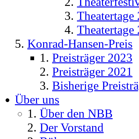
Theaterfesti
Theatertage
Theatertage
Konrad-Hansen-Preis
Preisträger 2023
Preisträger 2021
Bisherige Preistr
Über uns
Über den NBB
Der Vorstand