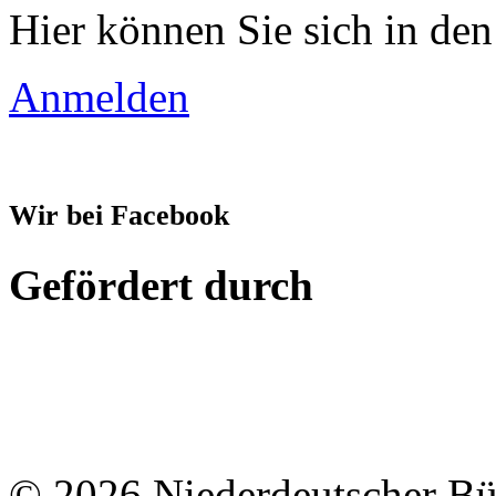
Hier können Sie sich in den
Anmelden
Wir bei Facebook
Gefördert durch
© 2026 Niederdeutscher B