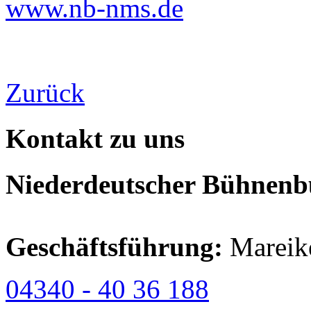
www.nb-nms.de
Zurück
Kontakt zu uns
Niederdeutscher Bühnenbu
Geschäftsführung:
Mareik
04340 - 40 36 188