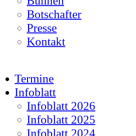
Bühnen
Botschafter
Presse
Kontakt
Termine
Infoblatt
Infoblatt 2026
Infoblatt 2025
Infoblatt 2024