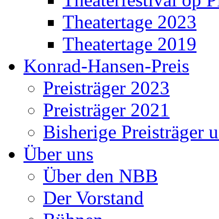
Theatertage 2023
Theatertage 2019
Konrad-Hansen-Preis
Preisträger 2023
Preisträger 2021
Bisherige Preisträger 
Über uns
Über den NBB
Der Vorstand