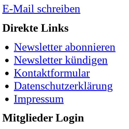
E-Mail schreiben
Direkte Links
Newsletter abonnieren
Newsletter kündigen
Kontaktformular
Datenschutzerklärung
Impressum
Mitglieder Login