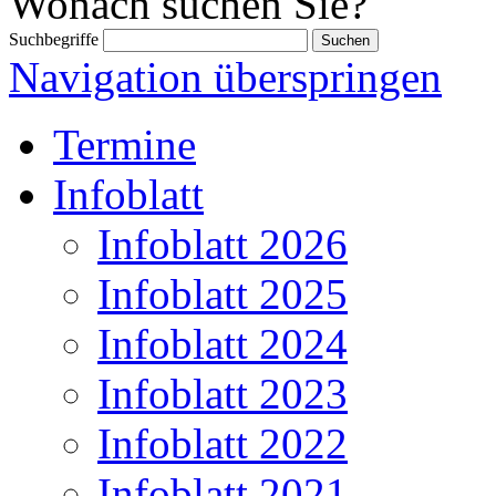
Wonach suchen Sie?
Suchbegriffe
Navigation überspringen
Termine
Infoblatt
Infoblatt 2026
Infoblatt 2025
Infoblatt 2024
Infoblatt 2023
Infoblatt 2022
Infoblatt 2021