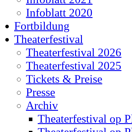
Infoblatt 2020
Fortbildung
Theaterfestival
Theaterfestival 2026
Theaterfestival 2025
Tickets & Preise
Presse
Archiv
Theaterfestival op P
Theaterfestival op P