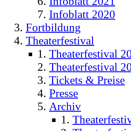
Infoblatt 2021
Infoblatt 2020
Fortbildung
Theaterfestival
Theaterfestival 2
Theaterfestival 2
Tickets & Preise
Presse
Archiv
Theaterfesti