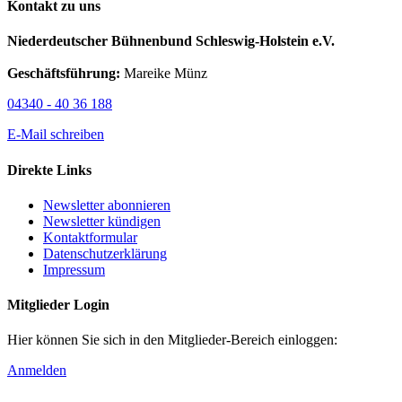
Kontakt zu uns
Niederdeutscher Bühnenbund Schleswig-Holstein e.V.
Geschäftsführung:
Mareike Münz
04340 - 40 36 188
E-Mail schreiben
Direkte Links
Newsletter abonnieren
Newsletter kündigen
Kontaktformular
Datenschutzerklärung
Impressum
Mitglieder Login
Hier können Sie sich in den Mitglieder-Bereich einloggen:
Anmelden