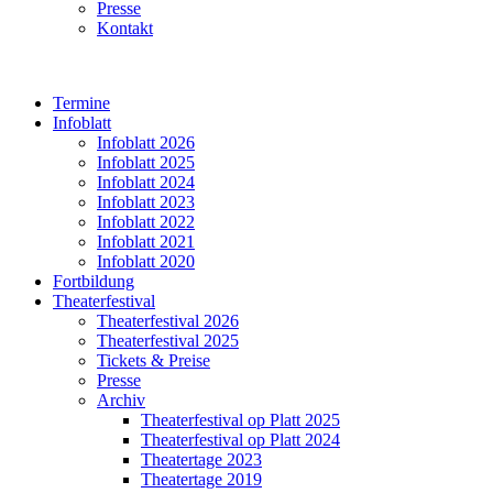
Presse
Kontakt
Termine
Infoblatt
Infoblatt 2026
Infoblatt 2025
Infoblatt 2024
Infoblatt 2023
Infoblatt 2022
Infoblatt 2021
Infoblatt 2020
Fortbildung
Theaterfestival
Theaterfestival 2026
Theaterfestival 2025
Tickets & Preise
Presse
Archiv
Theaterfestival op Platt 2025
Theaterfestival op Platt 2024
Theatertage 2023
Theatertage 2019