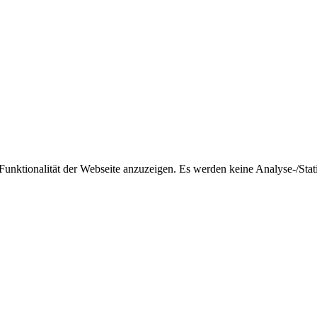
nktionalität der Webseite anzuzeigen. Es werden keine Analyse-/Stati