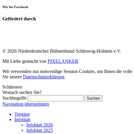
Wir bei Facebook
Gefördert durch
© 2026 Niederdeutscher Bühnenbund Schleswig-Holstein e.V.
Mit Liebe gemacht von
PIXELANKER
Wir verwenden nur notwendige Session Cookies, um Ihnen die volle Fu
Sie unsere
Datenschutzerklärung
.
Schliessen
Wonach suchen Sie?
Suchbegriffe
Navigation überspringen
Termine
Infoblatt
Infoblatt 2026
Infoblatt 2025