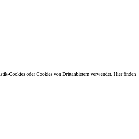
stik-Cookies oder Cookies von Drittanbietern verwendet. Hier finden