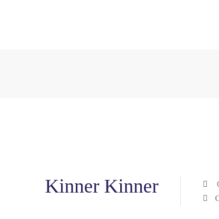
Kinner Kinner