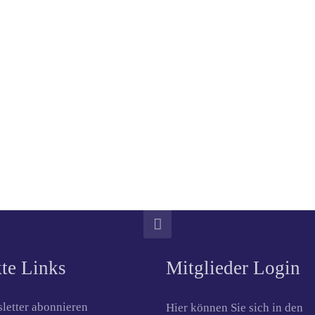
te Links
Mitglieder Login
letter abonnieren
Hier können Sie sich in den