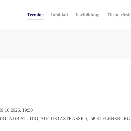
Termine
Infoblatt
Fortbildung
Theaterfesti
09.10.2026, 19:30
ORT: NDB-STUDIO, AUGUSTASTRASSE 5, 24937 FLENSBURG