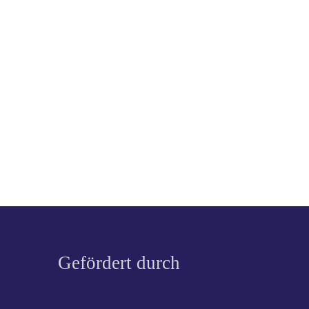
Gefördert durch