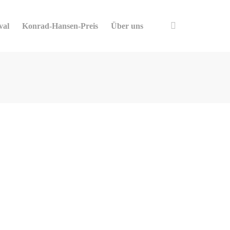
val
Konrad-Hansen-Preis
Über uns