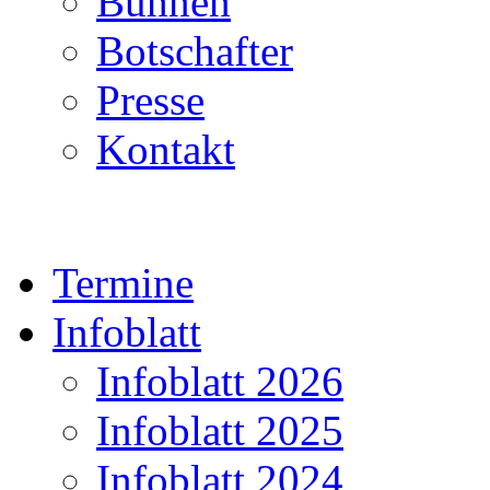
Bühnen
Botschafter
Presse
Kontakt
Termine
Infoblatt
Infoblatt 2026
Infoblatt 2025
Infoblatt 2024