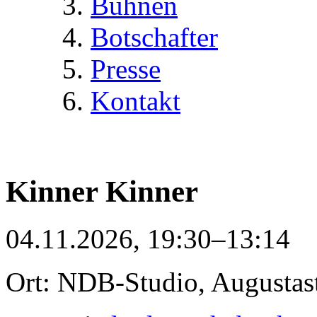
Bühnen
Botschafter
Presse
Kontakt
Kinner Kinner
04.11.2026, 19:30–13:14
Ort: NDB-Studio, Augustas