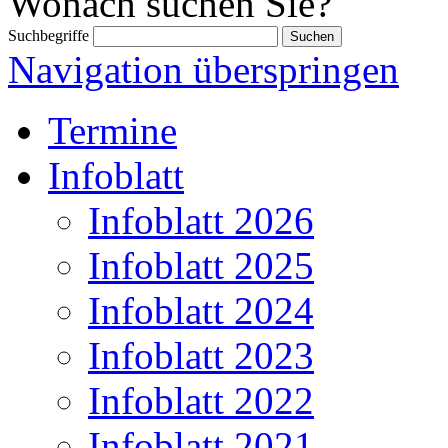
Wonach suchen Sie?
Suchbegriffe
Navigation überspringen
Termine
Infoblatt
Infoblatt 2026
Infoblatt 2025
Infoblatt 2024
Infoblatt 2023
Infoblatt 2022
Infoblatt 2021