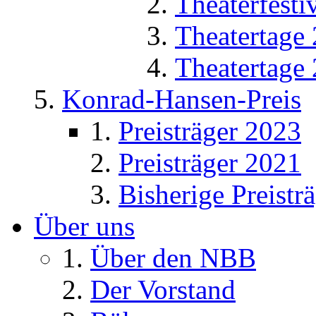
Theaterfesti
Theatertage
Theatertage
Konrad-Hansen-Preis
Preisträger 2023
Preisträger 2021
Bisherige Preistr
Über uns
Über den NBB
Der Vorstand