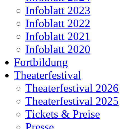
Infoblatt 2023
Infoblatt 2022
Infoblatt 2021
Infoblatt 2020
Fortbildung
Theaterfestival
Theaterfestival 2026
Theaterfestival 2025
Tickets & Preise
Presse