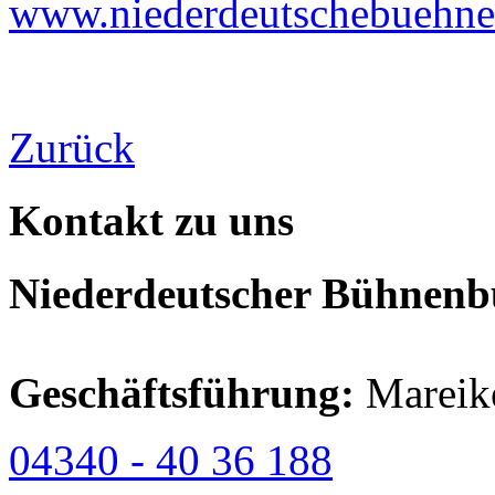
www.niederdeutschebuehne
Zurück
Kontakt zu uns
Niederdeutscher Bühnenbu
Geschäftsführung:
Mareik
04340 - 40 36 188