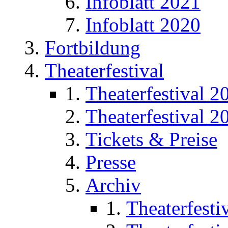
Infoblatt 2021
Infoblatt 2020
Fortbildung
Theaterfestival
Theaterfestival 2
Theaterfestival 2
Tickets & Preise
Presse
Archiv
Theaterfesti