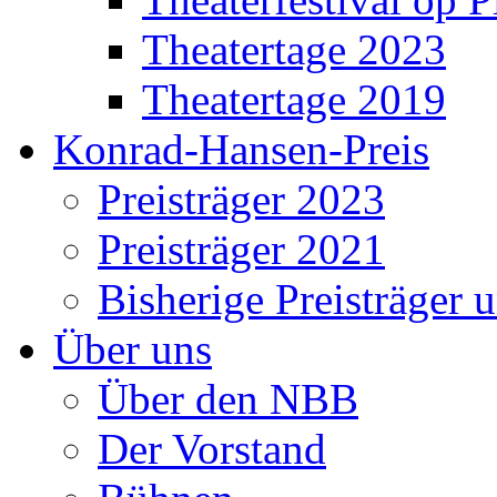
Theatertage 2023
Theatertage 2019
Konrad-Hansen-Preis
Preisträger 2023
Preisträger 2021
Bisherige Preisträger 
Über uns
Über den NBB
Der Vorstand