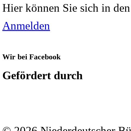
Hier können Sie sich in den
Anmelden
Wir bei Facebook
Gefördert durch
© 2026 Niederdeutscher B