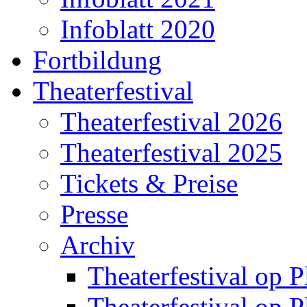
Infoblatt 2020
Fortbildung
Theaterfestival
Theaterfestival 2026
Theaterfestival 2025
Tickets & Preise
Presse
Archiv
Theaterfestival op P
Theaterfestival op P