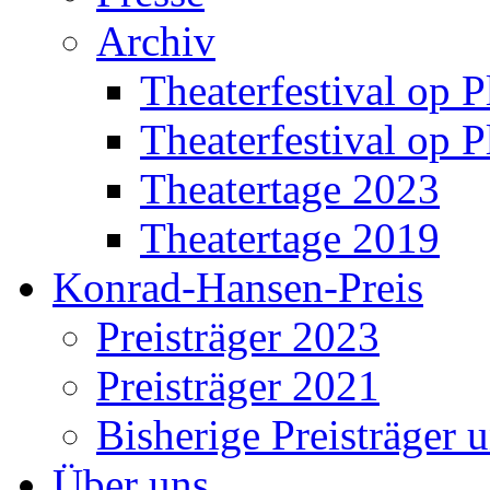
Archiv
Theaterfestival op P
Theaterfestival op P
Theatertage 2023
Theatertage 2019
Konrad-Hansen-Preis
Preisträger 2023
Preisträger 2021
Bisherige Preisträger 
Über uns