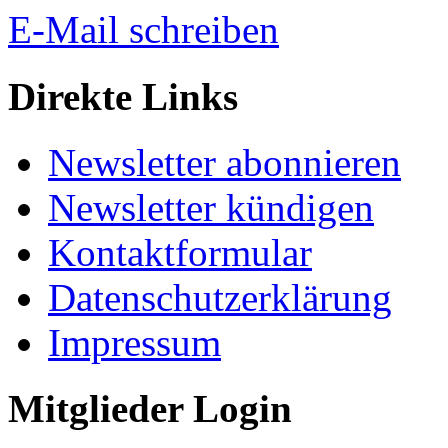
E-Mail schreiben
Direkte Links
Newsletter abonnieren
Newsletter kündigen
Kontaktformular
Datenschutzerklärung
Impressum
Mitglieder Login