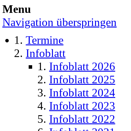
Menu
Navigation überspringen
Termine
Infoblatt
Infoblatt 2026
Infoblatt 2025
Infoblatt 2024
Infoblatt 2023
Infoblatt 2022