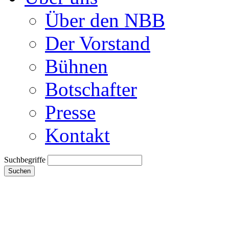
Über den NBB
Der Vorstand
Bühnen
Botschafter
Presse
Kontakt
Suchbegriffe
Suchen