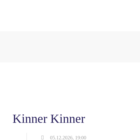
Kinner Kinner
05.12.2026, 19:00