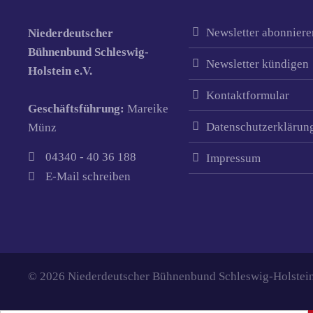
Newsletter abonniere
Niederdeutscher
Bühnenbund Schleswig-
Newsletter kündigen
Holstein e.V.
Kontaktformular
Geschäftsführung:
Mareike
Datenschutzerklärun
Münz
04340 - 40 36 188
Impressum
E-Mail schreiben
© 2026 Niederdeutscher Bühnenbund Schleswig-Holstein