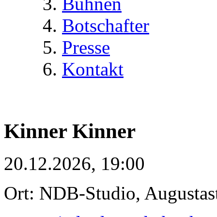
Bühnen
Botschafter
Presse
Kontakt
Kinner Kinner
20.12.2026, 19:00
Ort: NDB-Studio, Augustas