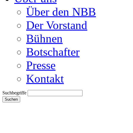
Über den NBB
Der Vorstand
Bühnen
Botschafter
Presse
Kontakt
Suchbegriffe
Suchen