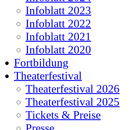
Infoblatt 2023
Infoblatt 2022
Infoblatt 2021
Infoblatt 2020
Fortbildung
Theaterfestival
Theaterfestival 2026
Theaterfestival 2025
Tickets & Preise
Presse