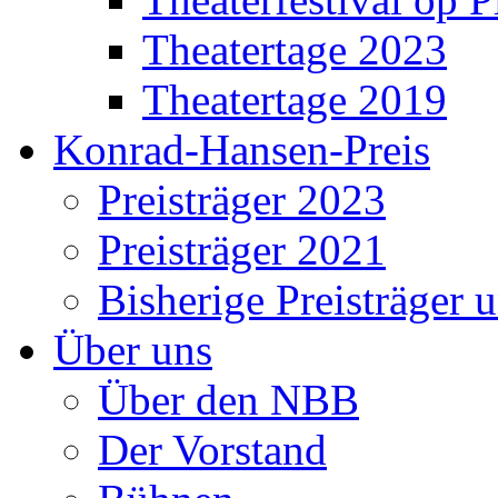
Theatertage 2023
Theatertage 2019
Konrad-Hansen-Preis
Preisträger 2023
Preisträger 2021
Bisherige Preisträger 
Über uns
Über den NBB
Der Vorstand