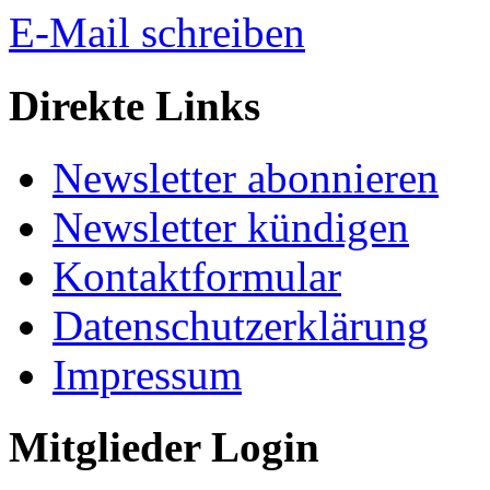
E-Mail schreiben
Direkte Links
Newsletter abonnieren
Newsletter kündigen
Kontaktformular
Datenschutzerklärung
Impressum
Mitglieder Login