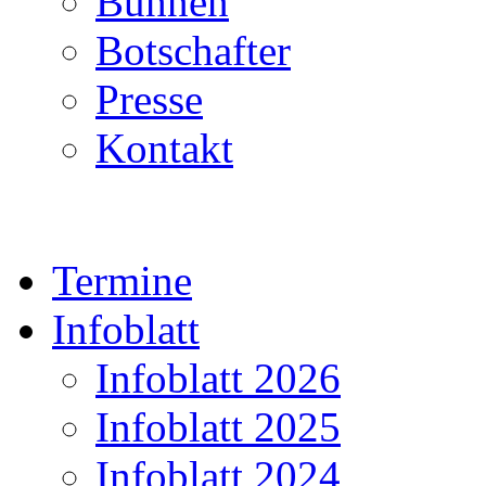
Bühnen
Botschafter
Presse
Kontakt
Termine
Infoblatt
Infoblatt 2026
Infoblatt 2025
Infoblatt 2024