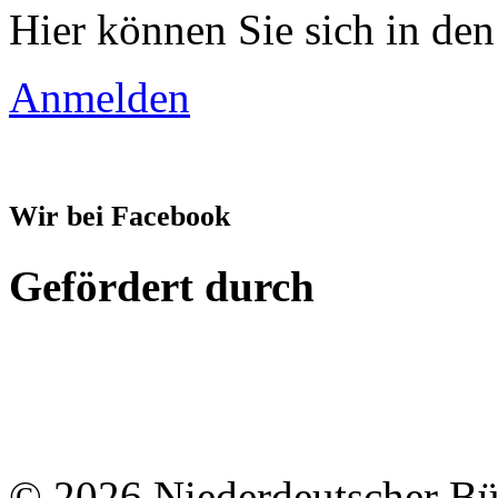
Hier können Sie sich in den
Anmelden
Wir bei Facebook
Gefördert durch
© 2026 Niederdeutscher B