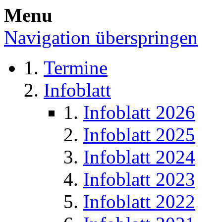
Menu
Navigation überspringen
Termine
Infoblatt
Infoblatt 2026
Infoblatt 2025
Infoblatt 2024
Infoblatt 2023
Infoblatt 2022