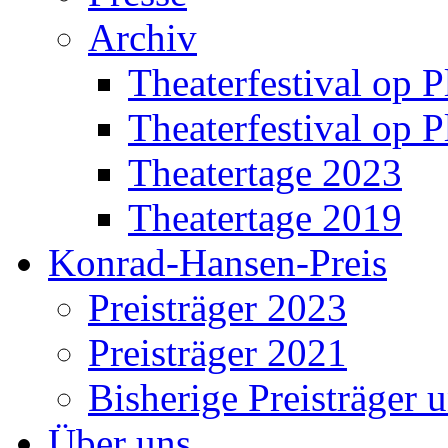
Archiv
Theaterfestival op P
Theaterfestival op P
Theatertage 2023
Theatertage 2019
Konrad-Hansen-Preis
Preisträger 2023
Preisträger 2021
Bisherige Preisträger 
Über uns