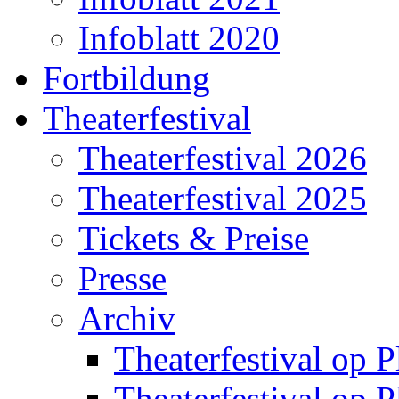
Infoblatt 2020
Fortbildung
Theaterfestival
Theaterfestival 2026
Theaterfestival 2025
Tickets & Preise
Presse
Archiv
Theaterfestival op P
Theaterfestival op P