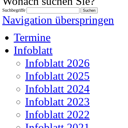
Wonach suchen Sie?
Suchbegriffe
Navigation überspringen
Termine
Infoblatt
Infoblatt 2026
Infoblatt 2025
Infoblatt 2024
Infoblatt 2023
Infoblatt 2022
Infoblatt 2021