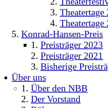
Theaterfesti
Theatertage
Theatertage
Konrad-Hansen-Preis
Preisträger 2023
Preisträger 2021
Bisherige Preistr
Über uns
Über den NBB
Der Vorstand