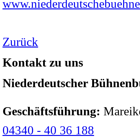
www.niederdeutschebuehne
Zurück
Kontakt zu uns
Niederdeutscher Bühnenbu
Geschäftsführung:
Mareik
04340 - 40 36 188