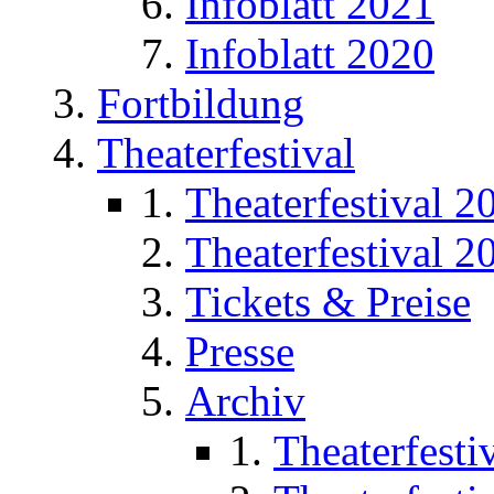
Infoblatt 2021
Infoblatt 2020
Fortbildung
Theaterfestival
Theaterfestival 2
Theaterfestival 2
Tickets & Preise
Presse
Archiv
Theaterfesti