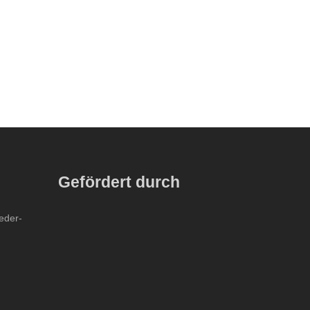
Gefördert durch
ieder-