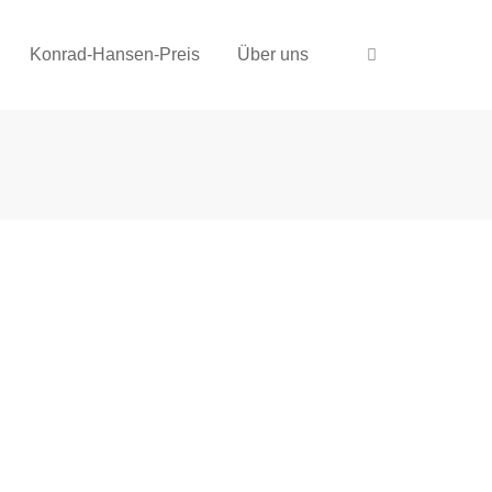
Konrad-Hansen-Preis
Über uns