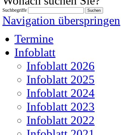
Wonach suchen Sie?
Suchbegriffe
Navigation überspringen
Termine
Infoblatt
Infoblatt 2026
Infoblatt 2025
Infoblatt 2024
Infoblatt 2023
Infoblatt 2022
Infoblatt 2021