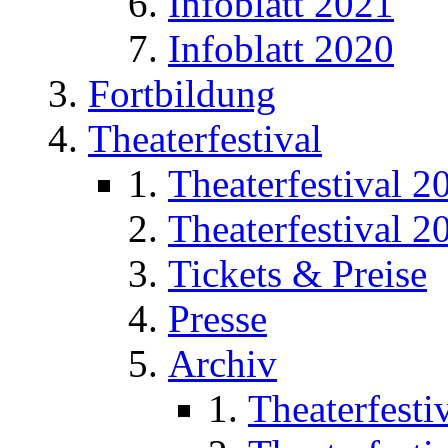
Infoblatt 2021
Infoblatt 2020
Fortbildung
Theaterfestival
Theaterfestival 2
Theaterfestival 2
Tickets & Preise
Presse
Archiv
Theaterfesti