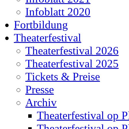
Infoblatt 2020
Fortbildung
Theaterfestival
Theaterfestival 2026
Theaterfestival 2025
Tickets & Preise
Presse
Archiv
Theaterfestival op P
Theaterfestival op P