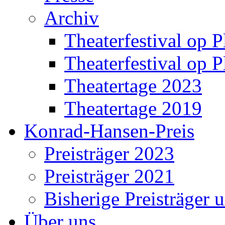
Archiv
Theaterfestival op P
Theaterfestival op P
Theatertage 2023
Theatertage 2019
Konrad-Hansen-Preis
Preisträger 2023
Preisträger 2021
Bisherige Preisträger 
Über uns