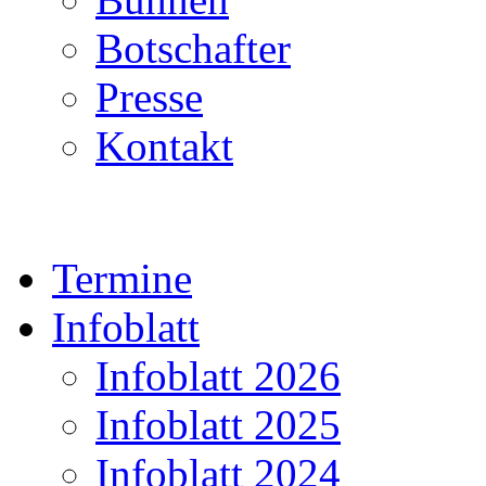
Botschafter
Presse
Kontakt
Termine
Infoblatt
Infoblatt 2026
Infoblatt 2025
Infoblatt 2024