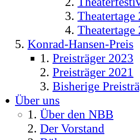
Theaterfesti
Theatertage
Theatertage
Konrad-Hansen-Preis
Preisträger 2023
Preisträger 2021
Bisherige Preistr
Über uns
Über den NBB
Der Vorstand