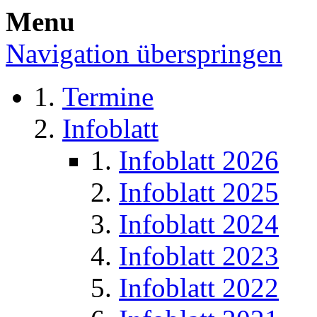
Menu
Navigation überspringen
Termine
Infoblatt
Infoblatt 2026
Infoblatt 2025
Infoblatt 2024
Infoblatt 2023
Infoblatt 2022