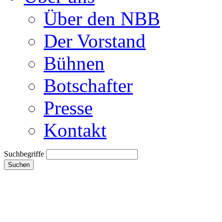
Über den NBB
Der Vorstand
Bühnen
Botschafter
Presse
Kontakt
Suchbegriffe
Suchen