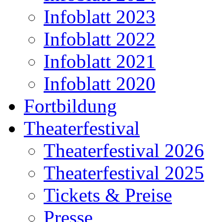
Infoblatt 2023
Infoblatt 2022
Infoblatt 2021
Infoblatt 2020
Fortbildung
Theaterfestival
Theaterfestival 2026
Theaterfestival 2025
Tickets & Preise
Presse