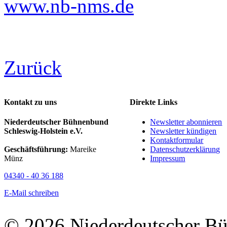
www.nb-nms.de
Zurück
Kontakt zu uns
Direkte Links
Niederdeutscher Bühnenbund
Newsletter abonnieren
Schleswig-Holstein e.V.
Newsletter kündigen
Kontaktformular
Geschäftsführung:
Mareike
Datenschutzerklärung
Münz
Impressum
04340 - 40 36 188
E-Mail schreiben
© 2026 Niederdeutscher B