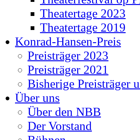
Theatertage 2023
Theatertage 2019
Konrad-Hansen-Preis
Preisträger 2023
Preisträger 2021
Bisherige Preisträger 
Über uns
Über den NBB
Der Vorstand
Bühnen