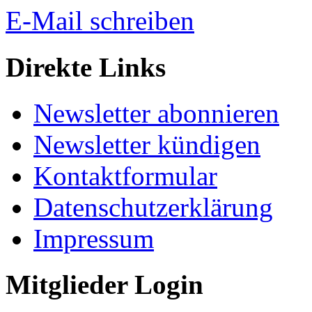
E-Mail schreiben
Direkte Links
Newsletter abonnieren
Newsletter kündigen
Kontaktformular
Datenschutzerklärung
Impressum
Mitglieder Login