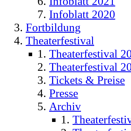
Infoblatt 2021
Infoblatt 2020
Fortbildung
Theaterfestival
Theaterfestival 2
Theaterfestival 2
Tickets & Preise
Presse
Archiv
Theaterfesti