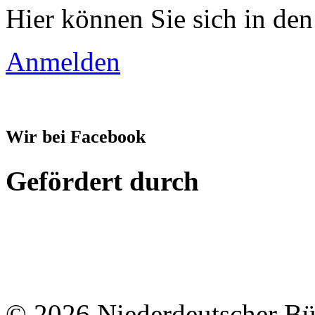
Hier können Sie sich in den
Anmelden
Wir bei Facebook
Gefördert durch
© 2026 Niederdeutscher B