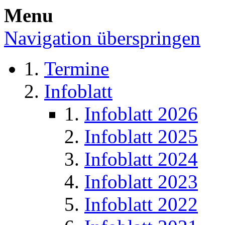
Menu
Navigation überspringen
Termine
Infoblatt
Infoblatt 2026
Infoblatt 2025
Infoblatt 2024
Infoblatt 2023
Infoblatt 2022