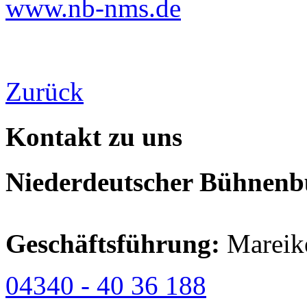
www.nb-nms.de
Zurück
Kontakt zu uns
Niederdeutscher Bühnenbu
Geschäftsführung:
Mareik
04340 - 40 36 188