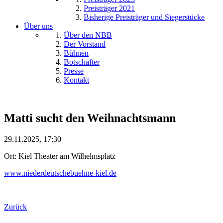
Preisträger 2021
Bisherige Preisträger und Siegerstücke
Über uns
Über den NBB
Der Vorstand
Bühnen
Botschafter
Presse
Kontakt
Matti sucht den Weihnachtsmann
29.11.2025, 17:30
Ort: Kiel Theater am Wilhelmsplatz
www.niederdeutschebuehne-kiel.de
Zurück