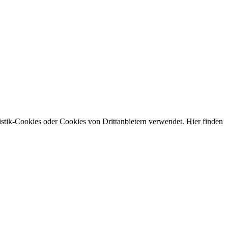
stik-Cookies oder Cookies von Drittanbietern verwendet. Hier finden