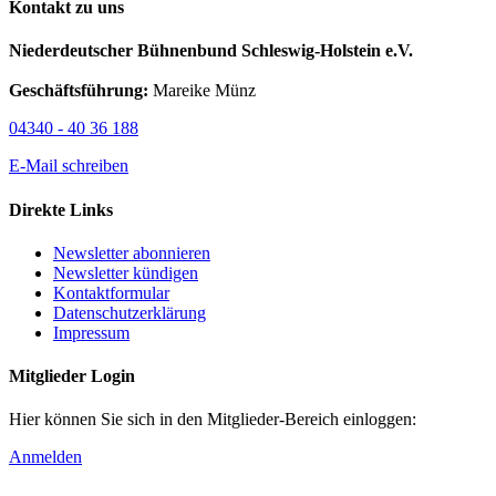
Kontakt zu uns
Niederdeutscher Bühnenbund Schleswig-Holstein e.V.
Geschäftsführung:
Mareike Münz
04340 - 40 36 188
E-Mail schreiben
Direkte Links
Newsletter abonnieren
Newsletter kündigen
Kontaktformular
Datenschutzerklärung
Impressum
Mitglieder Login
Hier können Sie sich in den Mitglieder-Bereich einloggen:
Anmelden