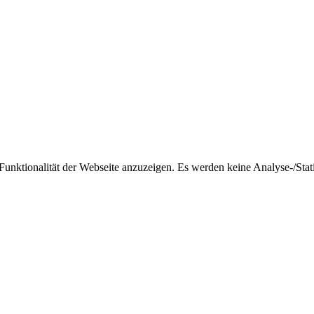
nktionalität der Webseite anzuzeigen. Es werden keine Analyse-/Stati