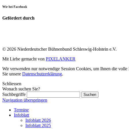
Wir bei Facebook
Gefördert durch
© 2026 Niederdeutscher Bühnenbund Schleswig-Holstein e.V.
Mit Liebe gemacht von
PIXELANKER
Wir verwenden nur notwendige Session Cookies, um Ihnen die volle Fu
Sie unsere
Datenschutzerklärung
.
Schliessen
Wonach suchen Sie?
Suchbegriffe
Navigation überspringen
Termine
Infoblatt
Infoblatt 2026
Infoblatt 2025