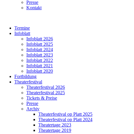
Presse
Kontakt
Termine
Infoblatt
Infoblatt 2026
Infoblatt 2025
Infoblatt 2024
Infoblatt 2023
Infoblatt 2022
Infoblatt 2021
Infoblatt 2020
Fortbildung
Theaterfestival
Theaterfestival 2026
Theaterfestival 2025
Tickets & Preise
Presse
Archiv
Theaterfestival op Platt 2025
Theaterfestival op Platt 2024
Theatertage 2023
Theatertage 2019