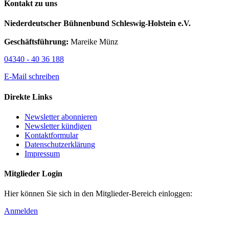
Kontakt zu uns
Niederdeutscher Bühnenbund Schleswig-Holstein e.V.
Geschäftsführung:
Mareike Münz
04340 - 40 36 188
E-Mail schreiben
Direkte Links
Newsletter abonnieren
Newsletter kündigen
Kontaktformular
Datenschutzerklärung
Impressum
Mitglieder Login
Hier können Sie sich in den Mitglieder-Bereich einloggen:
Anmelden