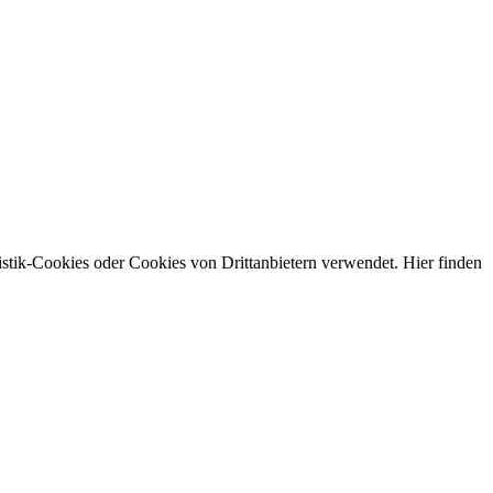
stik-Cookies oder Cookies von Drittanbietern verwendet. Hier finden