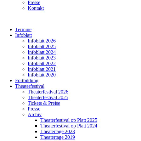
Presse
Kontakt
Termine
Infoblatt
Infoblatt 2026
Infoblatt 2025
Infoblatt 2024
Infoblatt 2023
Infoblatt 2022
Infoblatt 2021
Infoblatt 2020
Fortbildung
Theaterfestival
Theaterfestival 2026
Theaterfestival 2025
Tickets & Preise
Presse
Archiv
Theaterfestival op Platt 2025
Theaterfestival op Platt 2024
Theatertage 2023
Theatertage 2019