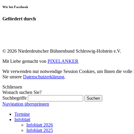
Wir bei Facebook
Gefördert durch
© 2026 Niederdeutscher Bühnenbund Schleswig-Holstein e.V.
Mit Liebe gemacht von
PIXELANKER
Wir verwenden nur notwendige Session Cookies, um Ihnen die volle Fu
Sie unsere
Datenschutzerklärung
.
Schliessen
Wonach suchen Sie?
Suchbegriffe
Navigation überspringen
Termine
Infoblatt
Infoblatt 2026
Infoblatt 2025