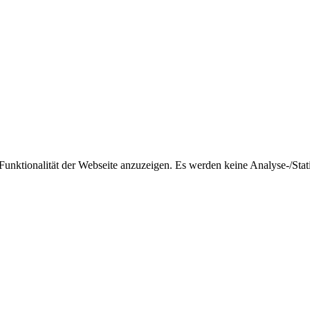
nktionalität der Webseite anzuzeigen. Es werden keine Analyse-/Stati