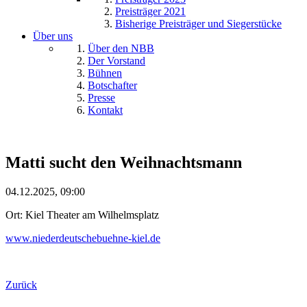
Preisträger 2021
Bisherige Preisträger und Siegerstücke
Über uns
Über den NBB
Der Vorstand
Bühnen
Botschafter
Presse
Kontakt
Matti sucht den Weihnachtsmann
04.12.2025, 09:00
Ort: Kiel Theater am Wilhelmsplatz
www.niederdeutschebuehne-kiel.de
Zurück