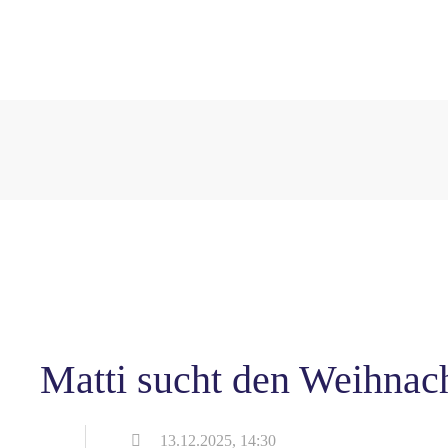
Matti sucht den Weihna
13.12.2025, 14:30