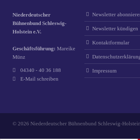
Newsletter abonniere
Niederdeutscher
Bühnenbund Schleswig-
Newsletter kündigen
Holstein e.V.
Kontaktformular
Geschäftsführung:
Mareike
Datenschutzerklärun
Münz
04340 - 40 36 188
Impressum
E-Mail schreiben
© 2026 Niederdeutscher Bühnenbund Schleswig-Holstein