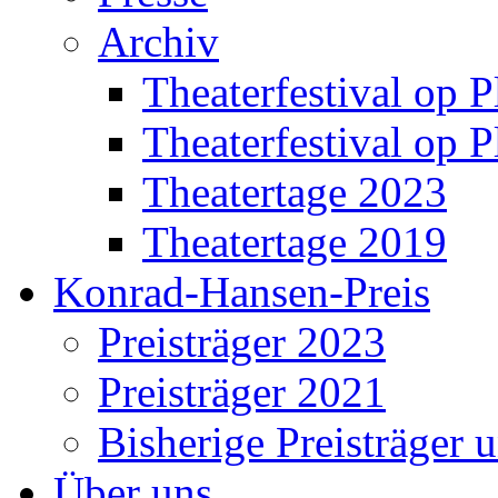
Archiv
Theaterfestival op P
Theaterfestival op P
Theatertage 2023
Theatertage 2019
Konrad-Hansen-Preis
Preisträger 2023
Preisträger 2021
Bisherige Preisträger 
Über uns