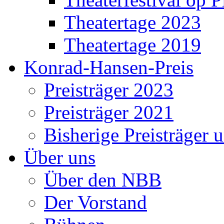
Theatertage 2023
Theatertage 2019
Konrad-Hansen-Preis
Preisträger 2023
Preisträger 2021
Bisherige Preisträger 
Über uns
Über den NBB
Der Vorstand