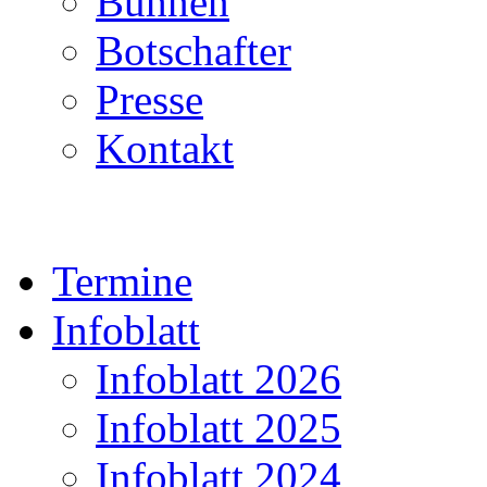
Bühnen
Botschafter
Presse
Kontakt
Termine
Infoblatt
Infoblatt 2026
Infoblatt 2025
Infoblatt 2024