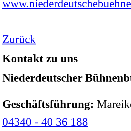
www.niederdeutschebuehne-
Zurück
Kontakt zu uns
Niederdeutscher Bühnenbu
Geschäftsführung:
Mareik
04340 - 40 36 188