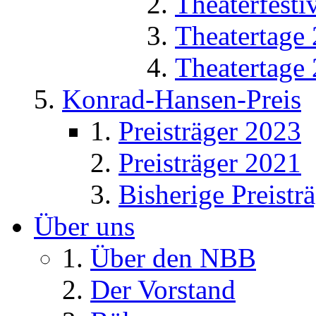
Theaterfesti
Theatertage
Theatertage
Konrad-Hansen-Preis
Preisträger 2023
Preisträger 2021
Bisherige Preistr
Über uns
Über den NBB
Der Vorstand