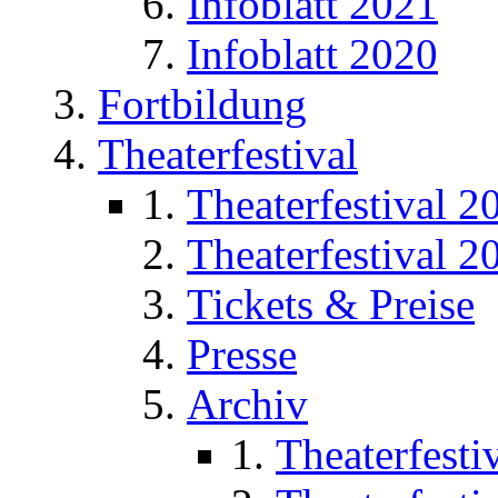
Infoblatt 2021
Infoblatt 2020
Fortbildung
Theaterfestival
Theaterfestival 2
Theaterfestival 2
Tickets & Preise
Presse
Archiv
Theaterfesti