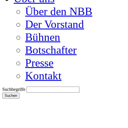
Über den NBB
Der Vorstand
Bühnen
Botschafter
Presse
Kontakt
Suchbegriffe
Suchen