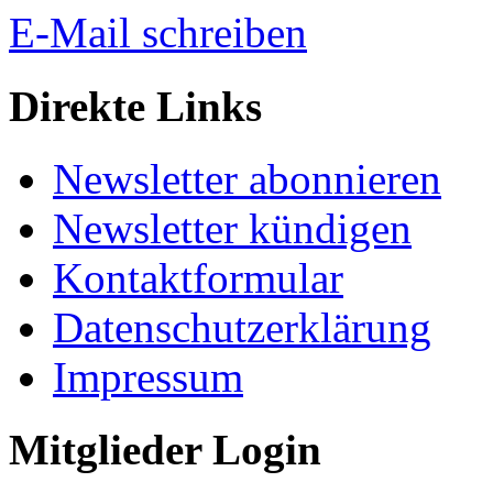
E-Mail schreiben
Direkte Links
Newsletter abonnieren
Newsletter kündigen
Kontaktformular
Datenschutzerklärung
Impressum
Mitglieder Login