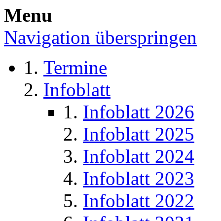
Menu
Navigation überspringen
Termine
Infoblatt
Infoblatt 2026
Infoblatt 2025
Infoblatt 2024
Infoblatt 2023
Infoblatt 2022