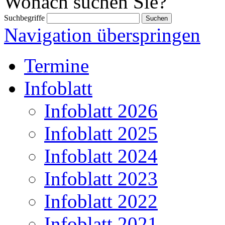
Wonach suchen Sie?
Suchbegriffe
Navigation überspringen
Termine
Infoblatt
Infoblatt 2026
Infoblatt 2025
Infoblatt 2024
Infoblatt 2023
Infoblatt 2022
Infoblatt 2021