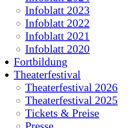
Infoblatt 2023
Infoblatt 2022
Infoblatt 2021
Infoblatt 2020
Fortbildung
Theaterfestival
Theaterfestival 2026
Theaterfestival 2025
Tickets & Preise
Presse