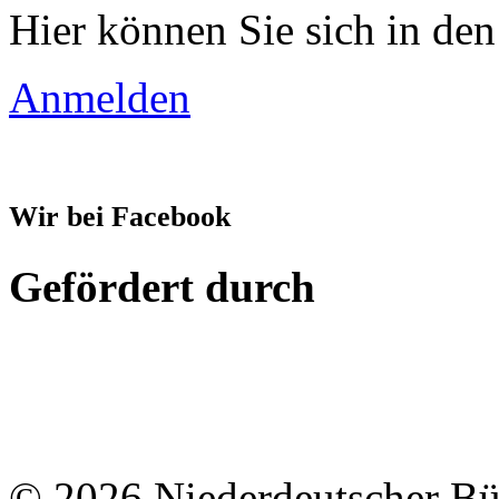
Hier können Sie sich in den
Anmelden
Wir bei Facebook
Gefördert durch
© 2026 Niederdeutscher B