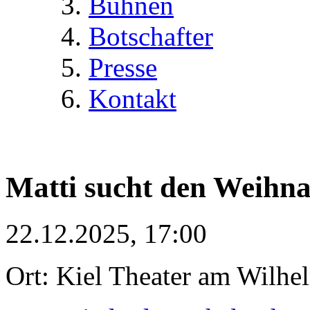
Bühnen
Botschafter
Presse
Kontakt
Matti sucht den Weihn
22.12.2025, 17:00
Ort: Kiel Theater am Wilhe