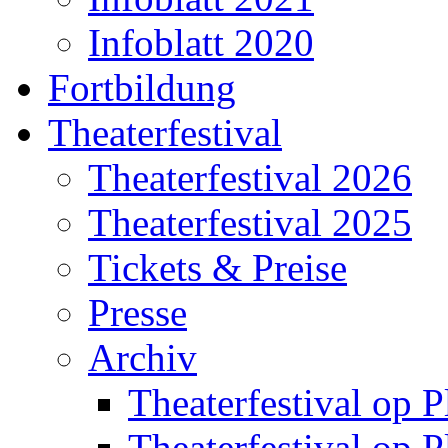
Infoblatt 2020
Fortbildung
Theaterfestival
Theaterfestival 2026
Theaterfestival 2025
Tickets & Preise
Presse
Archiv
Theaterfestival op P
Theaterfestival op P