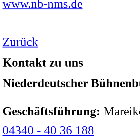
www.nb-nms.de
Zurück
Kontakt zu uns
Niederdeutscher Bühnenbu
Geschäftsführung:
Mareik
04340 - 40 36 188