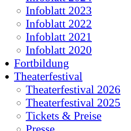
Infoblatt 2023
Infoblatt 2022
Infoblatt 2021
Infoblatt 2020
Fortbildung
Theaterfestival
Theaterfestival 2026
Theaterfestival 2025
Tickets & Preise
Presse