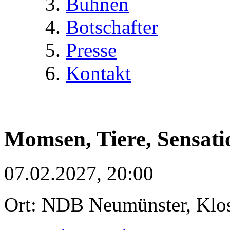
Bühnen
Botschafter
Presse
Kontakt
Momsen, Tiere, Sensati
07.02.2027, 20:00
Ort: NDB Neumünster, Klost