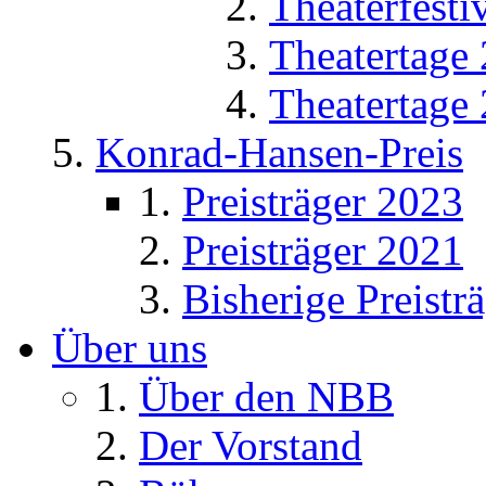
Theaterfesti
Theatertage
Theatertage
Konrad-Hansen-Preis
Preisträger 2023
Preisträger 2021
Bisherige Preistr
Über uns
Über den NBB
Der Vorstand