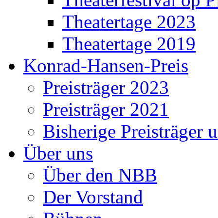
Theatertage 2023
Theatertage 2019
Konrad-Hansen-Preis
Preisträger 2023
Preisträger 2021
Bisherige Preisträger 
Über uns
Über den NBB
Der Vorstand