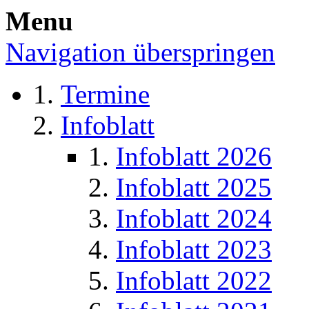
Menu
Navigation überspringen
Termine
Infoblatt
Infoblatt 2026
Infoblatt 2025
Infoblatt 2024
Infoblatt 2023
Infoblatt 2022