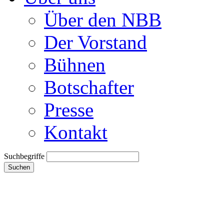
Über den NBB
Der Vorstand
Bühnen
Botschafter
Presse
Kontakt
Suchbegriffe
Suchen