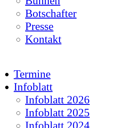
Bühnen
Botschafter
Presse
Kontakt
Termine
Infoblatt
Infoblatt 2026
Infoblatt 2025
Infoblatt 2024