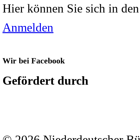
Hier können Sie sich in den
Anmelden
Wir bei Facebook
Gefördert durch
© 2026 Niederdeutscher B