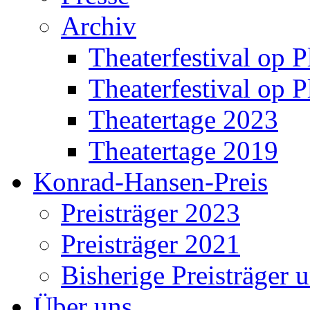
Archiv
Theaterfestival op P
Theaterfestival op P
Theatertage 2023
Theatertage 2019
Konrad-Hansen-Preis
Preisträger 2023
Preisträger 2021
Bisherige Preisträger 
Über uns