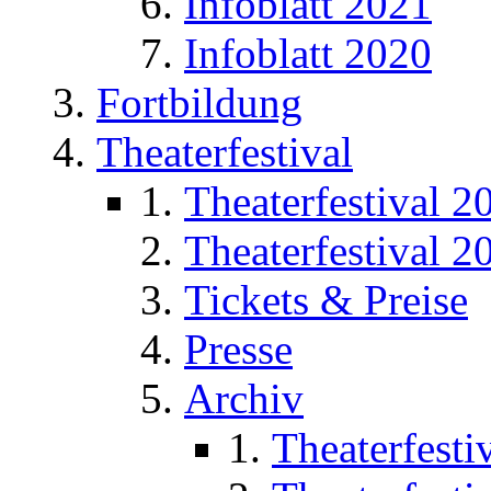
Infoblatt 2021
Infoblatt 2020
Fortbildung
Theaterfestival
Theaterfestival 2
Theaterfestival 2
Tickets & Preise
Presse
Archiv
Theaterfesti