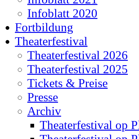
Infoblatt 2020
Fortbildung
Theaterfestival
Theaterfestival 2026
Theaterfestival 2025
Tickets & Preise
Presse
Archiv
Theaterfestival op P
Theaterfestival op P