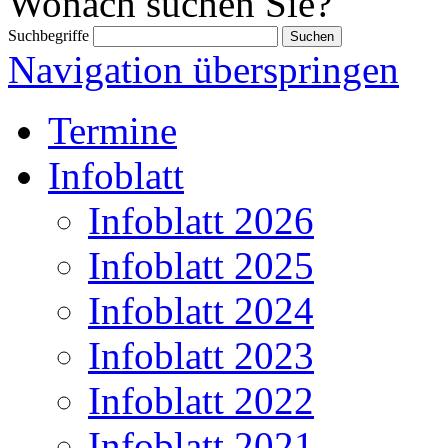
Wonach suchen Sie?
Suchbegriffe
Navigation überspringen
Termine
Infoblatt
Infoblatt 2026
Infoblatt 2025
Infoblatt 2024
Infoblatt 2023
Infoblatt 2022
Infoblatt 2021