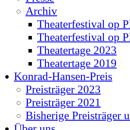
Archiv
Theaterfestival op P
Theaterfestival op P
Theatertage 2023
Theatertage 2019
Konrad-Hansen-Preis
Preisträger 2023
Preisträger 2021
Bisherige Preisträger 
Über uns