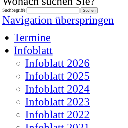
Wonach suchen Sie?
Suchbegriffe
Navigation überspringen
Termine
Infoblatt
Infoblatt 2026
Infoblatt 2025
Infoblatt 2024
Infoblatt 2023
Infoblatt 2022
Infoblatt 2021