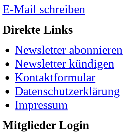
E-Mail schreiben
Direkte Links
Newsletter abonnieren
Newsletter kündigen
Kontaktformular
Datenschutzerklärung
Impressum
Mitglieder Login