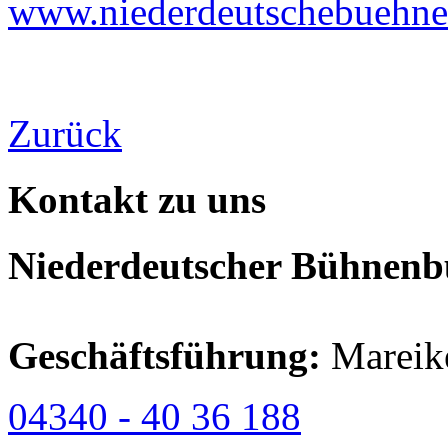
www.niederdeutschebuehne
Zurück
Kontakt zu uns
Niederdeutscher Bühnenbu
Geschäftsführung:
Mareik
04340 - 40 36 188