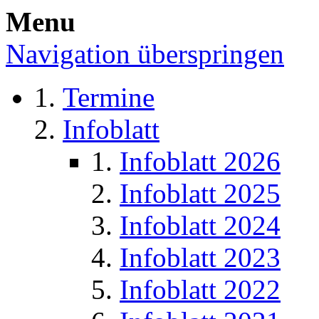
Menu
Navigation überspringen
Termine
Infoblatt
Infoblatt 2026
Infoblatt 2025
Infoblatt 2024
Infoblatt 2023
Infoblatt 2022