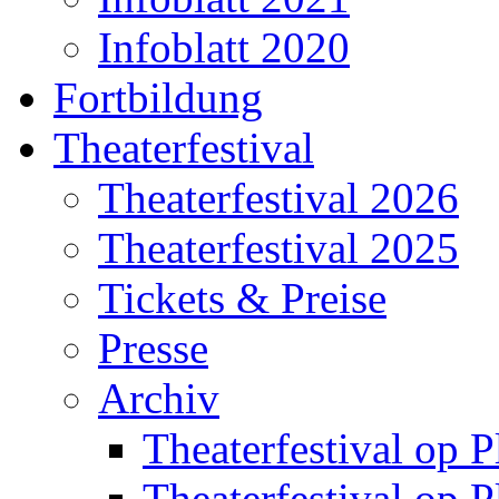
Infoblatt 2020
Fortbildung
Theaterfestival
Theaterfestival 2026
Theaterfestival 2025
Tickets & Preise
Presse
Archiv
Theaterfestival op P
Theaterfestival op P