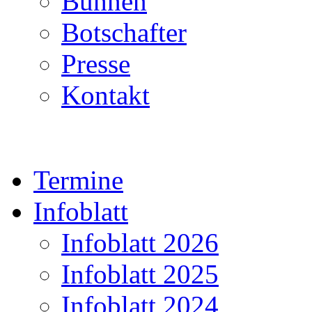
Bühnen
Botschafter
Presse
Kontakt
Termine
Infoblatt
Infoblatt 2026
Infoblatt 2025
Infoblatt 2024