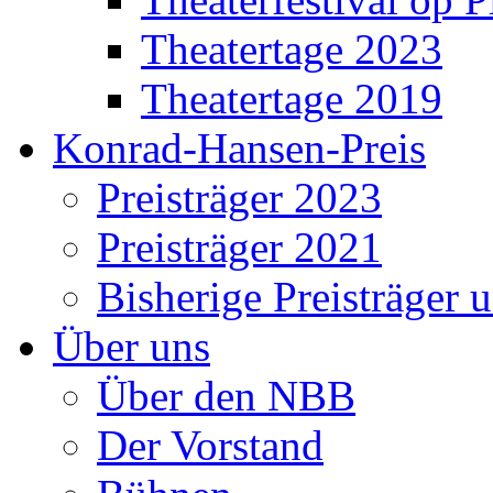
Theatertage 2023
Theatertage 2019
Konrad-Hansen-Preis
Preisträger 2023
Preisträger 2021
Bisherige Preisträger 
Über uns
Über den NBB
Der Vorstand