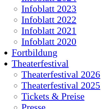
Infoblatt 2023
Infoblatt 2022
Infoblatt 2021
Infoblatt 2020
Fortbildung
Theaterfestival
Theaterfestival 2026
Theaterfestival 2025
Tickets & Preise
Presse