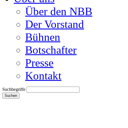
Über den NBB
Der Vorstand
Bühnen
Botschafter
Presse
Kontakt
Suchbegriffe
Suchen