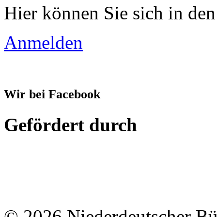
Hier können Sie sich in den
Anmelden
Wir bei Facebook
Gefördert durch
© 2026 Niederdeutscher B