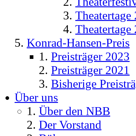
Theaterfesti
Theatertage
Theatertage
Konrad-Hansen-Preis
Preisträger 2023
Preisträger 2021
Bisherige Preistr
Über uns
Über den NBB
Der Vorstand