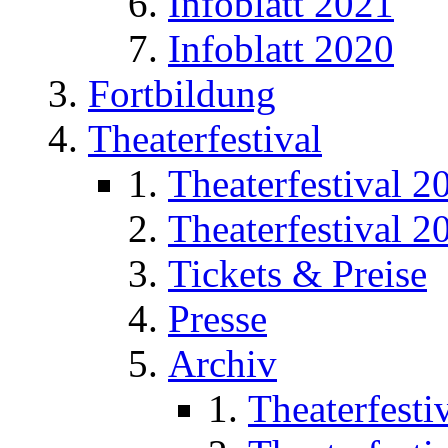
Infoblatt 2021
Infoblatt 2020
Fortbildung
Theaterfestival
Theaterfestival 2
Theaterfestival 2
Tickets & Preise
Presse
Archiv
Theaterfesti