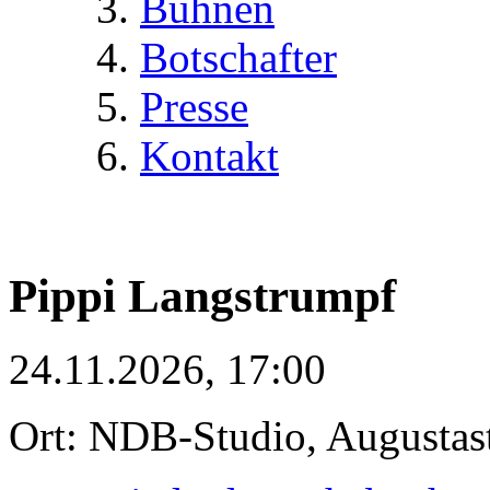
Bühnen
Botschafter
Presse
Kontakt
Pippi Langstrumpf
24.11.2026, 17:00
Ort: NDB-Studio, Augustas