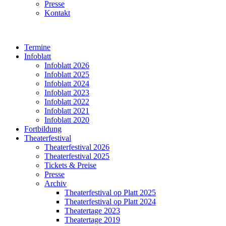
Presse
Kontakt
Termine
Infoblatt
Infoblatt 2026
Infoblatt 2025
Infoblatt 2024
Infoblatt 2023
Infoblatt 2022
Infoblatt 2021
Infoblatt 2020
Fortbildung
Theaterfestival
Theaterfestival 2026
Theaterfestival 2025
Tickets & Preise
Presse
Archiv
Theaterfestival op Platt 2025
Theaterfestival op Platt 2024
Theatertage 2023
Theatertage 2019