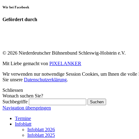
Wir bei Facebook
Gefördert durch
© 2026 Niederdeutscher Bühnenbund Schleswig-Holstein e.V.
Mit Liebe gemacht von
PIXELANKER
Wir verwenden nur notwendige Session Cookies, um Ihnen die volle Fu
Sie unsere
Datenschutzerklärung
.
Schliessen
Wonach suchen Sie?
Suchbegriffe
Navigation überspringen
Termine
Infoblatt
Infoblatt 2026
Infoblatt 2025