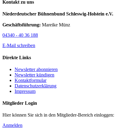
Kontakt zu uns
Niederdeutscher Bühnenbund Schleswig-Holstein e.V.
Geschäftsführung:
Mareike Münz
04340 - 40 36 188
E-Mail schreiben
Direkte Links
Newsletter abonnieren
Newsletter kündigen
Kontaktformular
Datenschutzerklärung
Impressum
Mitglieder Login
Hier können Sie sich in den Mitglieder-Bereich einloggen:
Anmelden