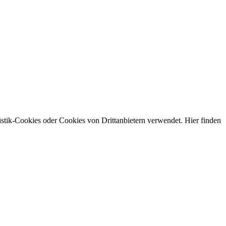
stik-Cookies oder Cookies von Drittanbietern verwendet. Hier finden