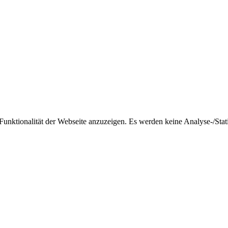
nktionalität der Webseite anzuzeigen. Es werden keine Analyse-/Stati