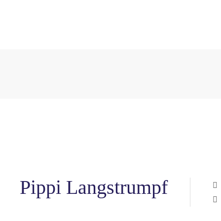
Pippi Langstrumpf