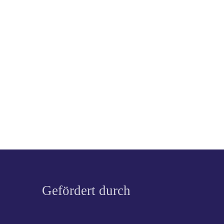
Gefördert durch