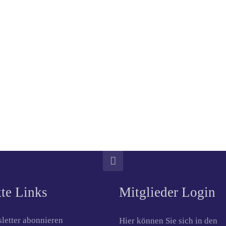
te Links
Mitglieder Login
letter abonnieren
Hier können Sie sich in den