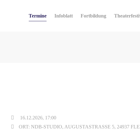
Termine
Infoblatt
Fortbildung
Theaterfesti
16.12.2026, 17:00
ORT: NDB-STUDIO, AUGUSTASTRASSE 5, 24937 FL