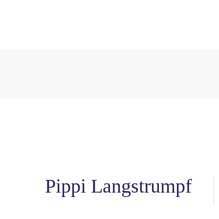
Pippi Langstrumpf