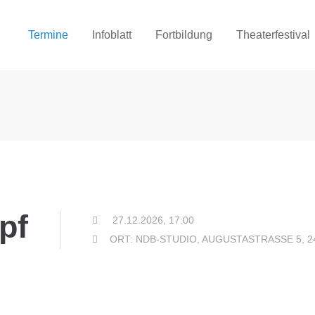
Termine
Infoblatt
Fortbildung
Theaterfestival
pf
27.12.2026, 17:00
ORT: NDB-STUDIO, AUGUSTASTRASSE 5, 2