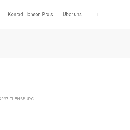
Konrad-Hansen-Preis
Über uns
4937 FLENSBURG