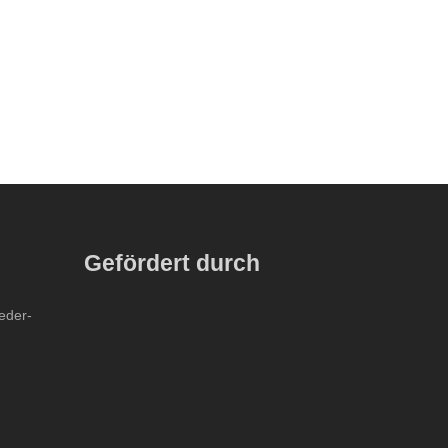
Gefördert durch
ieder-