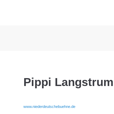
Pippi Langstrum
www.niederdeutschebuehne.de