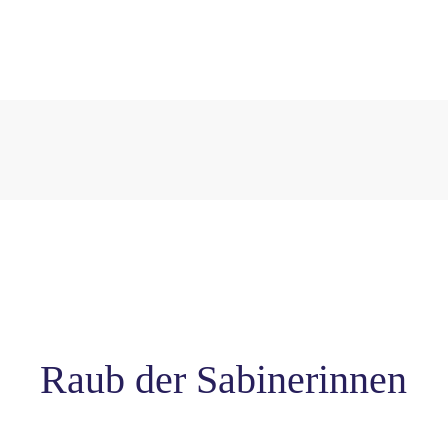
Raub der Sabinerinnen