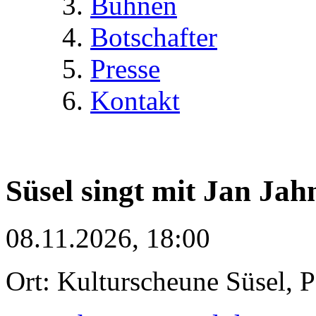
Bühnen
Botschafter
Presse
Kontakt
Süsel singt mit Jan Jah
08.11.2026, 18:00
Ort: Kulturscheune Süsel, 