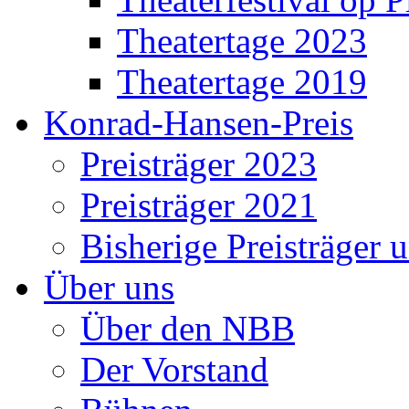
Theatertage 2023
Theatertage 2019
Konrad-Hansen-Preis
Preisträger 2023
Preisträger 2021
Bisherige Preisträger 
Über uns
Über den NBB
Der Vorstand