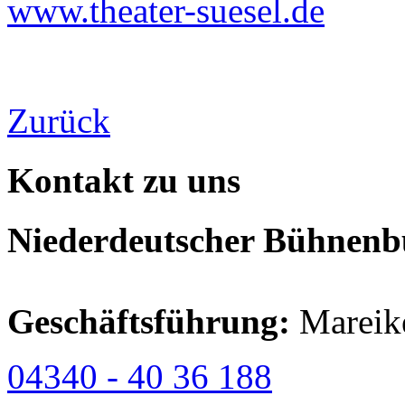
www.theater-suesel.de
Zurück
Kontakt zu uns
Niederdeutscher Bühnenbu
Geschäftsführung:
Mareik
04340 - 40 36 188