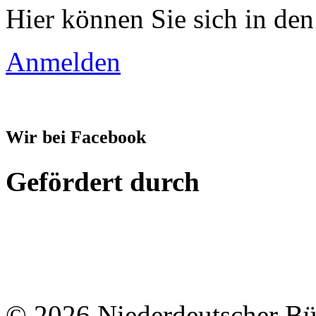
Hier können Sie sich in den
Anmelden
Wir bei Facebook
Gefördert durch
© 2026 Niederdeutscher B