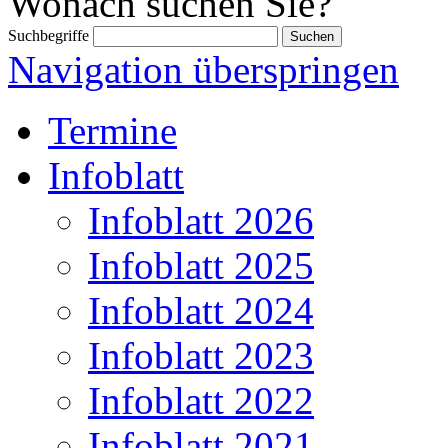
Wonach suchen Sie?
Suchbegriffe
Navigation überspringen
Termine
Infoblatt
Infoblatt 2026
Infoblatt 2025
Infoblatt 2024
Infoblatt 2023
Infoblatt 2022
Infoblatt 2021