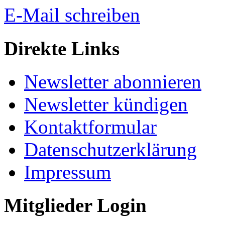
E-Mail schreiben
Direkte Links
Newsletter abonnieren
Newsletter kündigen
Kontaktformular
Datenschutzerklärung
Impressum
Mitglieder Login