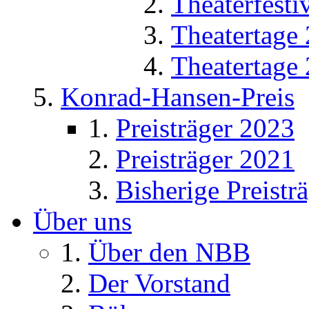
Theaterfesti
Theatertage
Theatertage
Konrad-Hansen-Preis
Preisträger 2023
Preisträger 2021
Bisherige Preistr
Über uns
Über den NBB
Der Vorstand