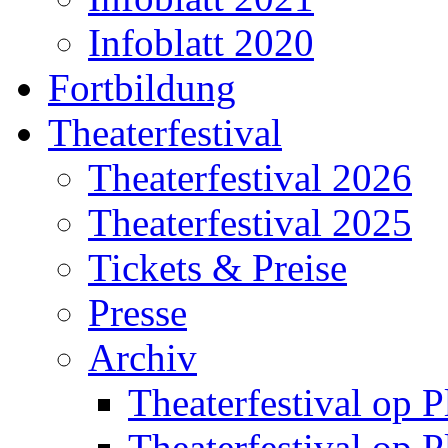
Infoblatt 2020
Fortbildung
Theaterfestival
Theaterfestival 2026
Theaterfestival 2025
Tickets & Preise
Presse
Archiv
Theaterfestival op P
Theaterfestival op P