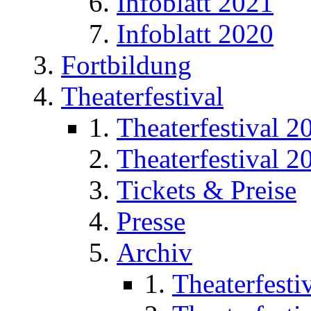
Infoblatt 2021
Infoblatt 2020
Fortbildung
Theaterfestival
Theaterfestival 2
Theaterfestival 2
Tickets & Preise
Presse
Archiv
Theaterfesti