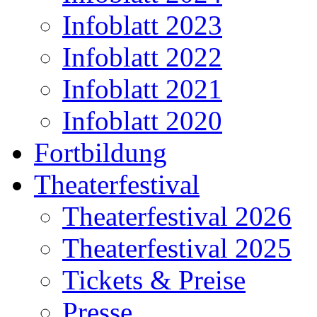
Infoblatt 2023
Infoblatt 2022
Infoblatt 2021
Infoblatt 2020
Fortbildung
Theaterfestival
Theaterfestival 2026
Theaterfestival 2025
Tickets & Preise
Presse