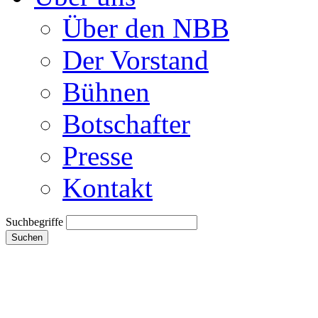
Über den NBB
Der Vorstand
Bühnen
Botschafter
Presse
Kontakt
Suchbegriffe
Suchen