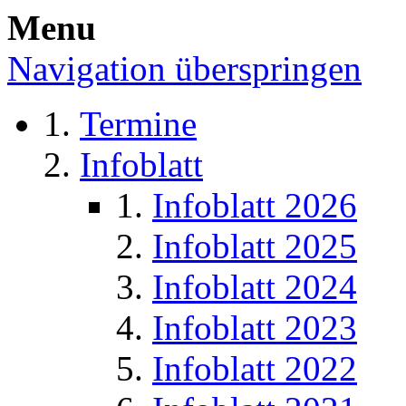
Menu
Navigation überspringen
Termine
Infoblatt
Infoblatt 2026
Infoblatt 2025
Infoblatt 2024
Infoblatt 2023
Infoblatt 2022