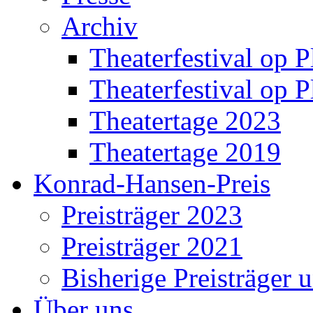
Archiv
Theaterfestival op P
Theaterfestival op P
Theatertage 2023
Theatertage 2019
Konrad-Hansen-Preis
Preisträger 2023
Preisträger 2021
Bisherige Preisträger 
Über uns