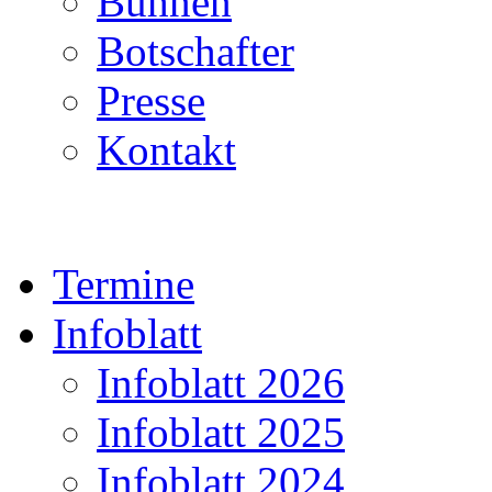
Bühnen
Botschafter
Presse
Kontakt
Termine
Infoblatt
Infoblatt 2026
Infoblatt 2025
Infoblatt 2024