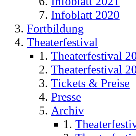
Infoblatt 2021
Infoblatt 2020
Fortbildung
Theaterfestival
Theaterfestival 2
Theaterfestival 2
Tickets & Preise
Presse
Archiv
Theaterfesti