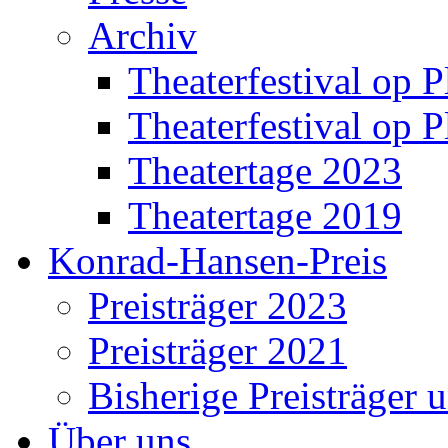
Archiv
Theaterfestival op P
Theaterfestival op P
Theatertage 2023
Theatertage 2019
Konrad-Hansen-Preis
Preisträger 2023
Preisträger 2021
Bisherige Preisträger 
Über uns