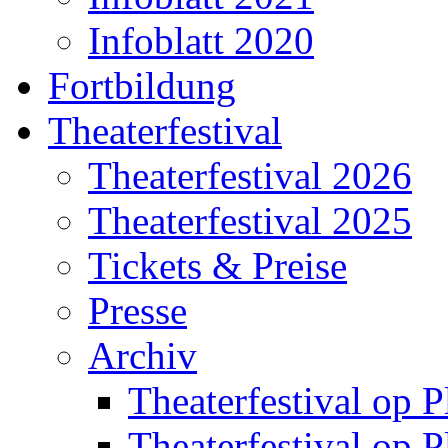
Infoblatt 2020
Fortbildung
Theaterfestival
Theaterfestival 2026
Theaterfestival 2025
Tickets & Preise
Presse
Archiv
Theaterfestival op P
Theaterfestival op P