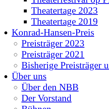
Theatertage 2023
Theatertage 2019
Konrad-Hansen-Preis
Preisträger 2023
Preisträger 2021
Bisherige Preisträger 
Über uns
Über den NBB
Der Vorstand
Bühnen