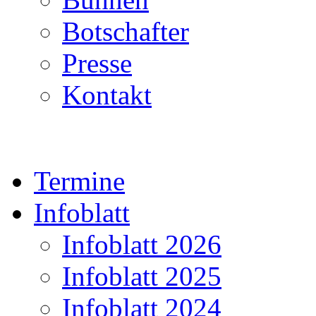
Botschafter
Presse
Kontakt
Termine
Infoblatt
Infoblatt 2026
Infoblatt 2025
Infoblatt 2024