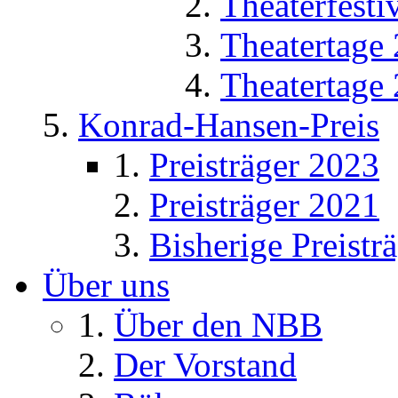
Theaterfesti
Theatertage
Theatertage
Konrad-Hansen-Preis
Preisträger 2023
Preisträger 2021
Bisherige Preistr
Über uns
Über den NBB
Der Vorstand