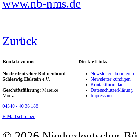
www.nb-nms.de
Zurück
Kontakt zu uns
Direkte Links
Niederdeutscher Bühnenbund
Newsletter abonnieren
Schleswig-Holstein e.V.
Newsletter kündigen
Kontaktformular
Geschäftsführung:
Mareike
Datenschutzerklärung
Münz
Impressum
04340 - 40 36 188
E-Mail schreiben
© 2026 Niederdeutscher B