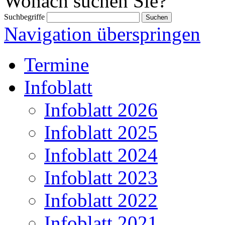
Wonach suchen Sie?
Suchbegriffe
Navigation überspringen
Termine
Infoblatt
Infoblatt 2026
Infoblatt 2025
Infoblatt 2024
Infoblatt 2023
Infoblatt 2022
Infoblatt 2021