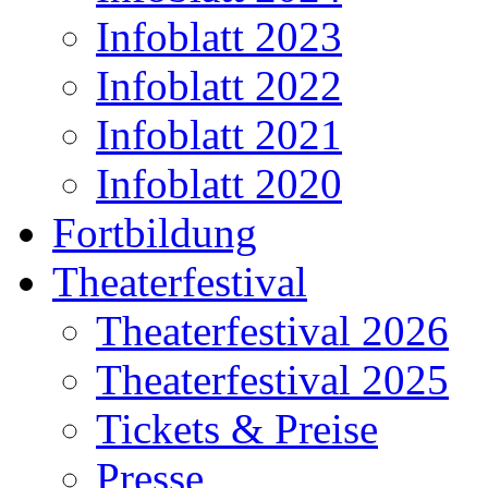
Infoblatt 2023
Infoblatt 2022
Infoblatt 2021
Infoblatt 2020
Fortbildung
Theaterfestival
Theaterfestival 2026
Theaterfestival 2025
Tickets & Preise
Presse