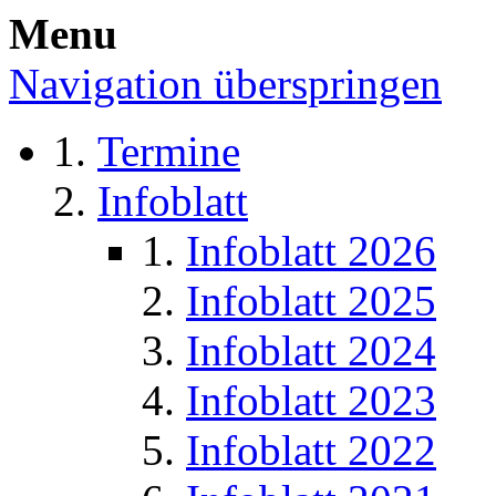
Menu
Navigation überspringen
Termine
Infoblatt
Infoblatt 2026
Infoblatt 2025
Infoblatt 2024
Infoblatt 2023
Infoblatt 2022