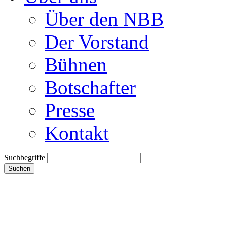
Über den NBB
Der Vorstand
Bühnen
Botschafter
Presse
Kontakt
Suchbegriffe
Suchen