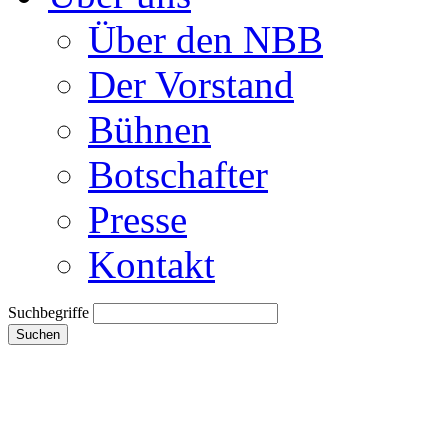
Über den NBB
Der Vorstand
Bühnen
Botschafter
Presse
Kontakt
Suchbegriffe
Suchen