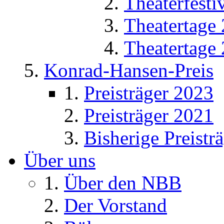
Theaterfesti
Theatertage
Theatertage
Konrad-Hansen-Preis
Preisträger 2023
Preisträger 2021
Bisherige Preistr
Über uns
Über den NBB
Der Vorstand