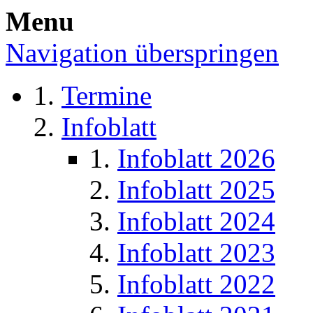
Menu
Navigation überspringen
Termine
Infoblatt
Infoblatt 2026
Infoblatt 2025
Infoblatt 2024
Infoblatt 2023
Infoblatt 2022