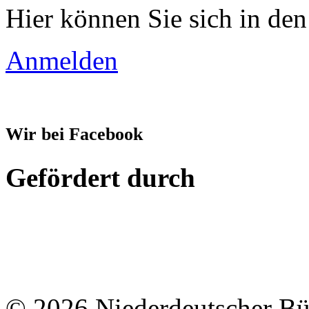
Hier können Sie sich in den
Anmelden
Wir bei Facebook
Gefördert durch
© 2026 Niederdeutscher B