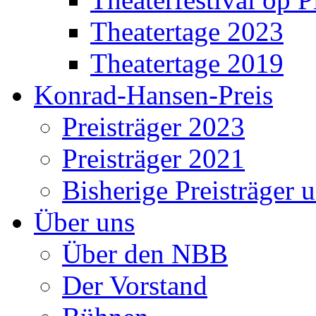
Theatertage 2023
Theatertage 2019
Konrad-Hansen-Preis
Preisträger 2023
Preisträger 2021
Bisherige Preisträger 
Über uns
Über den NBB
Der Vorstand