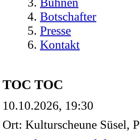
Bühnen
Botschafter
Presse
Kontakt
TOC TOC
10.10.2026, 19:30
Ort: Kulturscheune Süsel, 