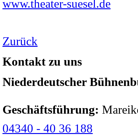
www.theater-suesel.de
Zurück
Kontakt zu uns
Niederdeutscher Bühnenbu
Geschäftsführung:
Mareik
04340 - 40 36 188