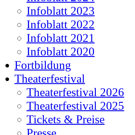
Infoblatt 2023
Infoblatt 2022
Infoblatt 2021
Infoblatt 2020
Fortbildung
Theaterfestival
Theaterfestival 2026
Theaterfestival 2025
Tickets & Preise
Presse