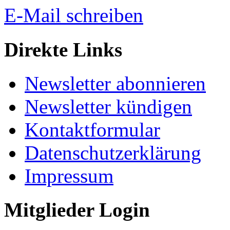
E-Mail schreiben
Direkte Links
Newsletter abonnieren
Newsletter kündigen
Kontaktformular
Datenschutzerklärung
Impressum
Mitglieder Login