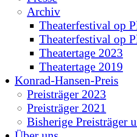
Archiv
Theaterfestival op P
Theaterfestival op P
Theatertage 2023
Theatertage 2019
Konrad-Hansen-Preis
Preisträger 2023
Preisträger 2021
Bisherige Preisträger 
Über uns