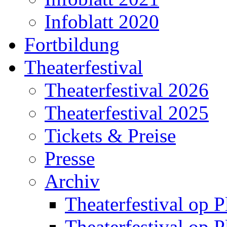
Infoblatt 2020
Fortbildung
Theaterfestival
Theaterfestival 2026
Theaterfestival 2025
Tickets & Preise
Presse
Archiv
Theaterfestival op P
Theaterfestival op P