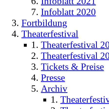
Infoblatt 2021
Infoblatt 2020
Fortbildung
Theaterfestival
Theaterfestival 2
Theaterfestival 2
Tickets & Preise
Presse
Archiv
Theaterfesti