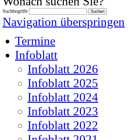
Wonach suchen Sie?
Suchbegriffe
Navigation überspringen
Termine
Infoblatt
Infoblatt 2026
Infoblatt 2025
Infoblatt 2024
Infoblatt 2023
Infoblatt 2022
Infoblatt 2021