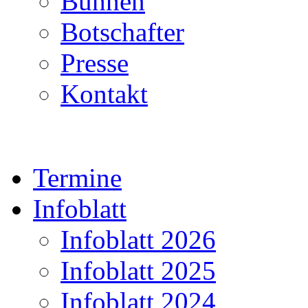
Bühnen
Botschafter
Presse
Kontakt
Termine
Infoblatt
Infoblatt 2026
Infoblatt 2025
Infoblatt 2024