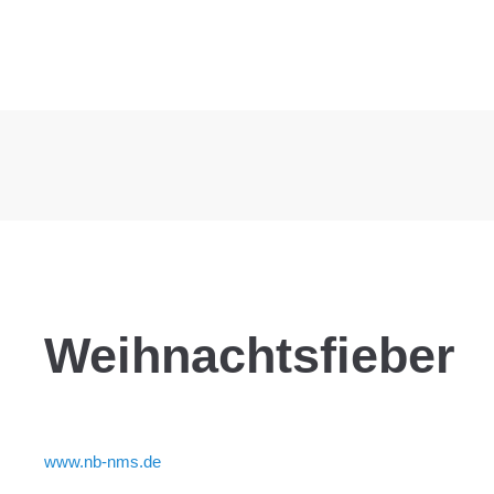
Weihnachtsfieber
www.nb-nms.de