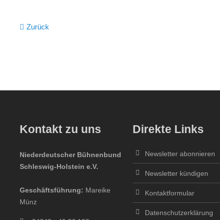
Zurück
Kontakt zu uns
Direkte Links
Newsletter abonnieren
Niederdeutscher Bühnenbund
Schleswig-Holstein e.V.
Newsletter kündigen
Geschäftsführung:
Mareike
Kontaktformular
Münz
Datenschutzerklärung