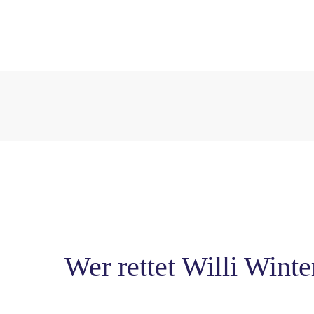
Wer rettet Willi Winte