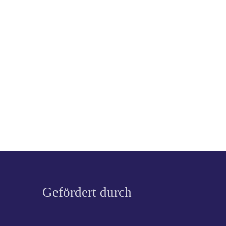
Gefördert durch