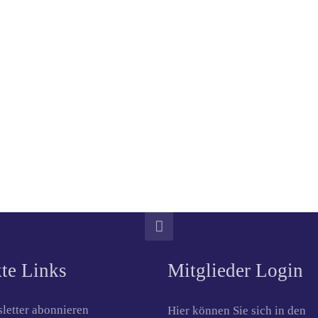
te Links
Mitglieder Login
letter abonnieren
Hier können Sie sich in den