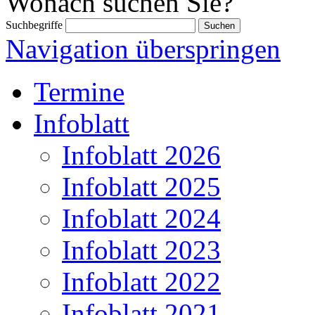
Wonach suchen Sie?
Suchbegriffe
Navigation überspringen
Termine
Infoblatt
Infoblatt 2026
Infoblatt 2025
Infoblatt 2024
Infoblatt 2023
Infoblatt 2022
Infoblatt 2021