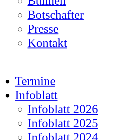
Bühnen
Botschafter
Presse
Kontakt
Termine
Infoblatt
Infoblatt 2026
Infoblatt 2025
Infoblatt 2024