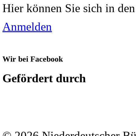
Hier können Sie sich in den
Anmelden
Wir bei Facebook
Gefördert durch
© 2026 Niederdeutscher B