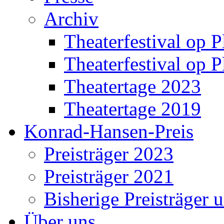
Archiv
Theaterfestival op P
Theaterfestival op P
Theatertage 2023
Theatertage 2019
Konrad-Hansen-Preis
Preisträger 2023
Preisträger 2021
Bisherige Preisträger 
Über uns