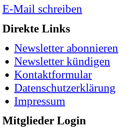
E-Mail schreiben
Direkte Links
Newsletter abonnieren
Newsletter kündigen
Kontaktformular
Datenschutzerklärung
Impressum
Mitglieder Login