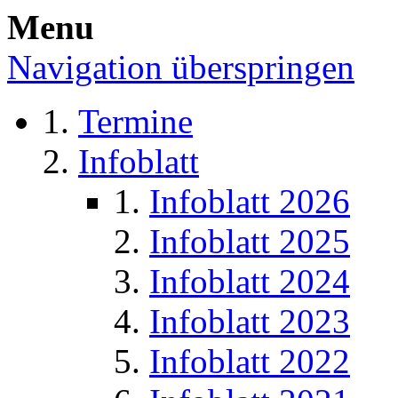
Menu
Navigation überspringen
Termine
Infoblatt
Infoblatt 2026
Infoblatt 2025
Infoblatt 2024
Infoblatt 2023
Infoblatt 2022