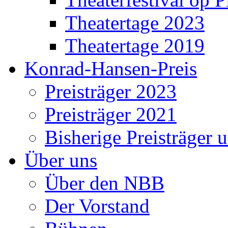
Theatertage 2023
Theatertage 2019
Konrad-Hansen-Preis
Preisträger 2023
Preisträger 2021
Bisherige Preisträger 
Über uns
Über den NBB
Der Vorstand