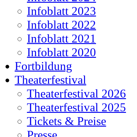
Infoblatt 2023
Infoblatt 2022
Infoblatt 2021
Infoblatt 2020
Fortbildung
Theaterfestival
Theaterfestival 2026
Theaterfestival 2025
Tickets & Preise
Presse