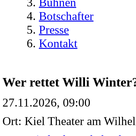
Bühnen
Botschafter
Presse
Kontakt
Wer rettet Willi Winter
27.11.2026, 09:00
Ort: Kiel Theater am Wilhe