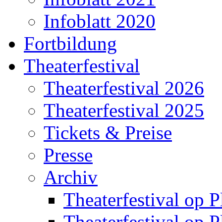
Infoblatt 2020
Fortbildung
Theaterfestival
Theaterfestival 2026
Theaterfestival 2025
Tickets & Preise
Presse
Archiv
Theaterfestival op P
Theaterfestival op P