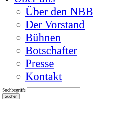
Über den NBB
Der Vorstand
Bühnen
Botschafter
Presse
Kontakt
Suchbegriffe
Suchen