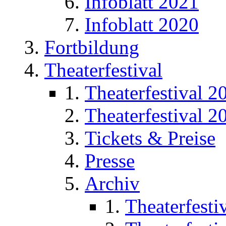
Infoblatt 2021
Infoblatt 2020
Fortbildung
Theaterfestival
Theaterfestival 2
Theaterfestival 2
Tickets & Preise
Presse
Archiv
Theaterfesti