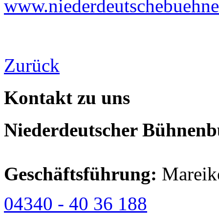
www.niederdeutschebuehne-
Zurück
Kontakt zu uns
Niederdeutscher Bühnenbu
Geschäftsführung:
Mareik
04340 - 40 36 188