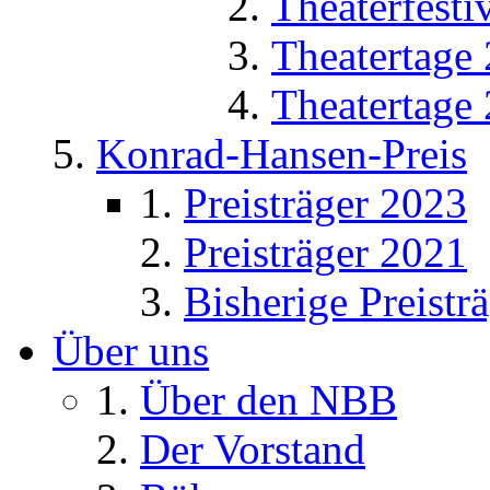
Theaterfesti
Theatertage
Theatertage
Konrad-Hansen-Preis
Preisträger 2023
Preisträger 2021
Bisherige Preistr
Über uns
Über den NBB
Der Vorstand