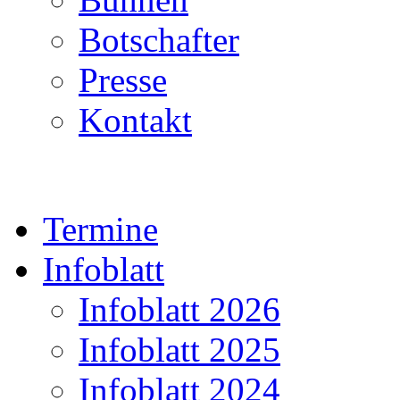
Botschafter
Presse
Kontakt
Termine
Infoblatt
Infoblatt 2026
Infoblatt 2025
Infoblatt 2024