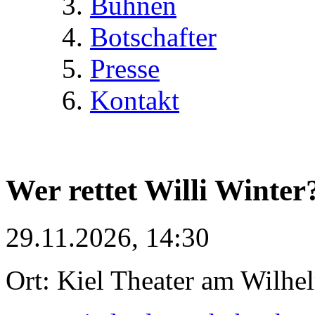
Bühnen
Botschafter
Presse
Kontakt
Wer rettet Willi Winter
29.11.2026, 14:30
Ort: Kiel Theater am Wilhe