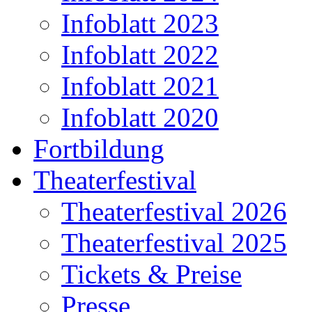
Infoblatt 2023
Infoblatt 2022
Infoblatt 2021
Infoblatt 2020
Fortbildung
Theaterfestival
Theaterfestival 2026
Theaterfestival 2025
Tickets & Preise
Presse