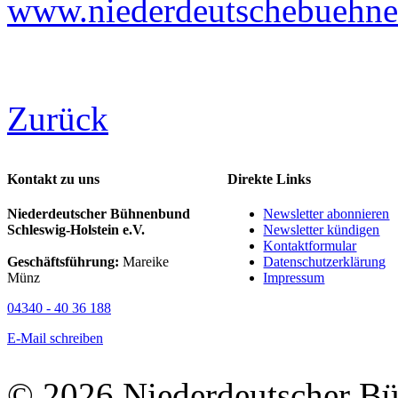
www.niederdeutschebuehne-
Zurück
Kontakt zu uns
Direkte Links
Niederdeutscher Bühnenbund
Newsletter abonnieren
Schleswig-Holstein e.V.
Newsletter kündigen
Kontaktformular
Geschäftsführung:
Mareike
Datenschutzerklärung
Münz
Impressum
04340 - 40 36 188
E-Mail schreiben
© 2026 Niederdeutscher B