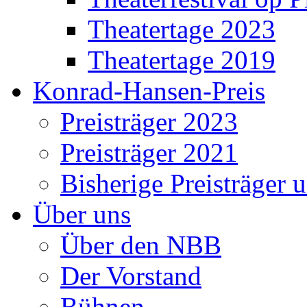
Theatertage 2023
Theatertage 2019
Konrad-Hansen-Preis
Preisträger 2023
Preisträger 2021
Bisherige Preisträger 
Über uns
Über den NBB
Der Vorstand
Bühnen