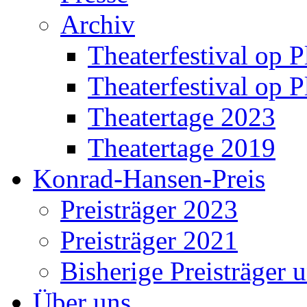
Archiv
Theaterfestival op P
Theaterfestival op P
Theatertage 2023
Theatertage 2019
Konrad-Hansen-Preis
Preisträger 2023
Preisträger 2021
Bisherige Preisträger 
Über uns