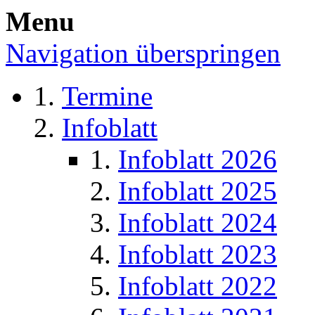
Menu
Navigation überspringen
Termine
Infoblatt
Infoblatt 2026
Infoblatt 2025
Infoblatt 2024
Infoblatt 2023
Infoblatt 2022