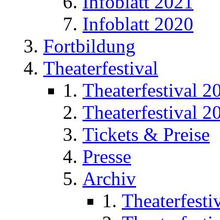
Infoblatt 2021
Infoblatt 2020
Fortbildung
Theaterfestival
Theaterfestival 2
Theaterfestival 2
Tickets & Preise
Presse
Archiv
Theaterfesti