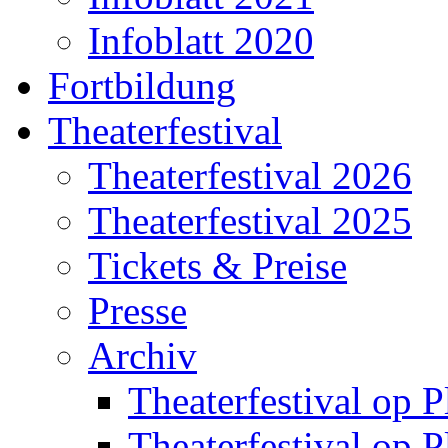
Infoblatt 2020
Fortbildung
Theaterfestival
Theaterfestival 2026
Theaterfestival 2025
Tickets & Preise
Presse
Archiv
Theaterfestival op P
Theaterfestival op P