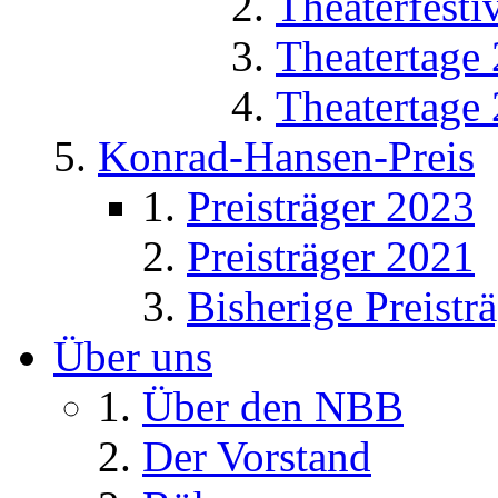
Theaterfesti
Theatertage
Theatertage
Konrad-Hansen-Preis
Preisträger 2023
Preisträger 2021
Bisherige Preistr
Über uns
Über den NBB
Der Vorstand