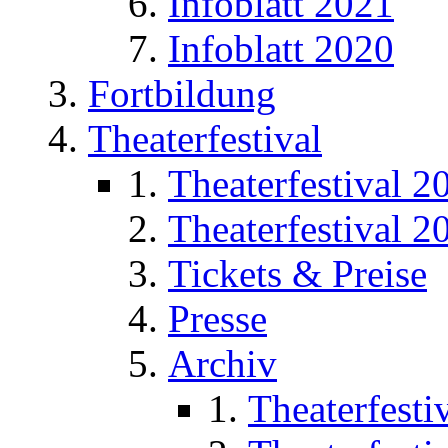
Infoblatt 2021
Infoblatt 2020
Fortbildung
Theaterfestival
Theaterfestival 2
Theaterfestival 2
Tickets & Preise
Presse
Archiv
Theaterfesti