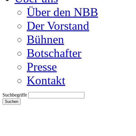
Über den NBB
Der Vorstand
Bühnen
Botschafter
Presse
Kontakt
Suchbegriffe
Suchen