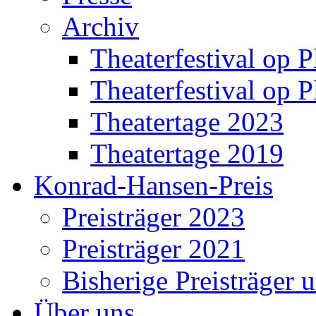
Archiv
Theaterfestival op P
Theaterfestival op P
Theatertage 2023
Theatertage 2019
Konrad-Hansen-Preis
Preisträger 2023
Preisträger 2021
Bisherige Preisträger 
Über uns