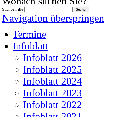
Wonach suchen Sie?
Suchbegriffe
Navigation überspringen
Termine
Infoblatt
Infoblatt 2026
Infoblatt 2025
Infoblatt 2024
Infoblatt 2023
Infoblatt 2022
Infoblatt 2021