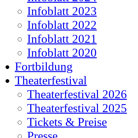
Infoblatt 2023
Infoblatt 2022
Infoblatt 2021
Infoblatt 2020
Fortbildung
Theaterfestival
Theaterfestival 2026
Theaterfestival 2025
Tickets & Preise
Presse