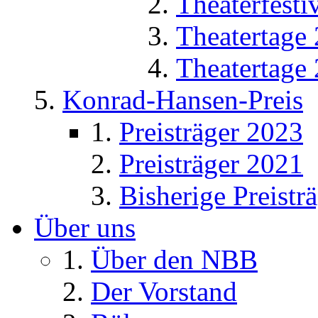
Theaterfesti
Theatertage
Theatertage
Konrad-Hansen-Preis
Preisträger 2023
Preisträger 2021
Bisherige Preistr
Über uns
Über den NBB
Der Vorstand