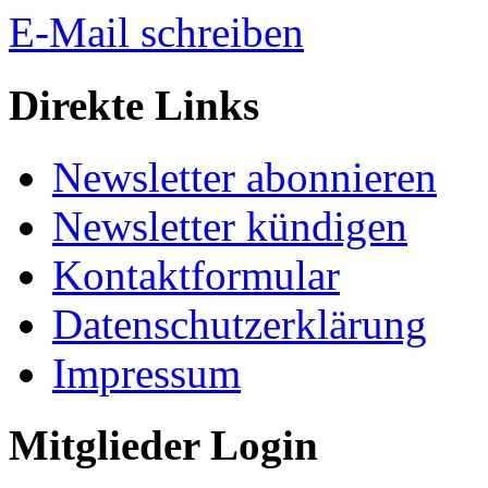
E-Mail schreiben
Direkte Links
Newsletter abonnieren
Newsletter kündigen
Kontaktformular
Datenschutzerklärung
Impressum
Mitglieder Login