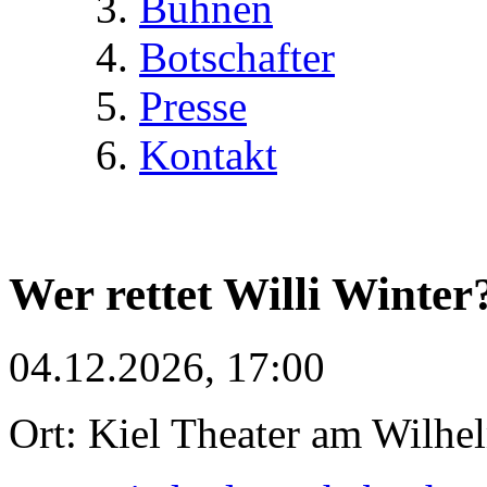
Bühnen
Botschafter
Presse
Kontakt
Wer rettet Willi Winter
04.12.2026, 17:00
Ort: Kiel Theater am Wilhe