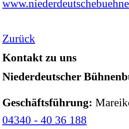
www.niederdeutschebuehne-
Zurück
Kontakt zu uns
Niederdeutscher Bühnenbu
Geschäftsführung:
Mareik
04340 - 40 36 188