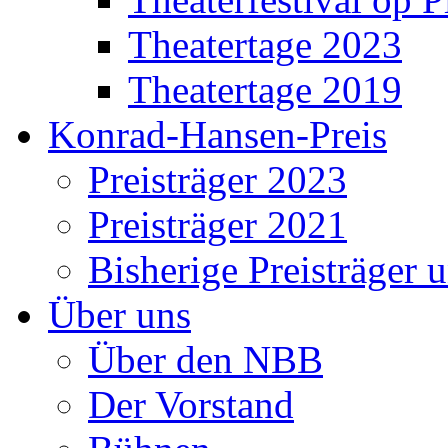
Theatertage 2023
Theatertage 2019
Konrad-Hansen-Preis
Preisträger 2023
Preisträger 2021
Bisherige Preisträger 
Über uns
Über den NBB
Der Vorstand