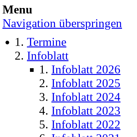
Menu
Navigation überspringen
Termine
Infoblatt
Infoblatt 2026
Infoblatt 2025
Infoblatt 2024
Infoblatt 2023
Infoblatt 2022