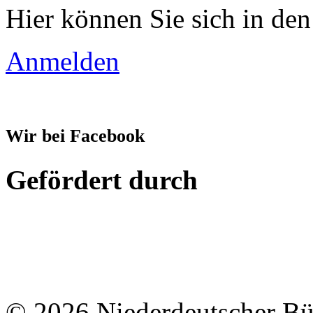
Hier können Sie sich in den
Anmelden
Wir bei Facebook
Gefördert durch
© 2026 Niederdeutscher B