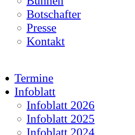
Bühnen
Botschafter
Presse
Kontakt
Termine
Infoblatt
Infoblatt 2026
Infoblatt 2025
Infoblatt 2024