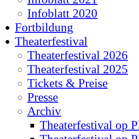
Infoblatt 2020
Fortbildung
Theaterfestival
Theaterfestival 2026
Theaterfestival 2025
Tickets & Preise
Presse
Archiv
Theaterfestival op P
Theaterfestival op P