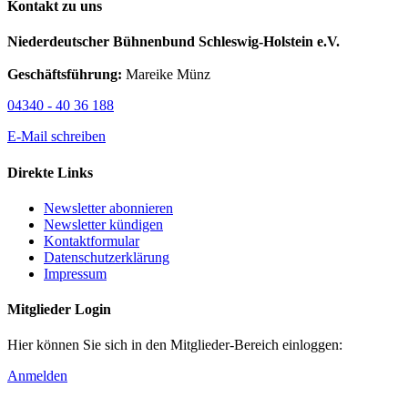
Kontakt zu uns
Niederdeutscher Bühnenbund Schleswig-Holstein e.V.
Geschäftsführung:
Mareike Münz
04340 - 40 36 188
E-Mail schreiben
Direkte Links
Newsletter abonnieren
Newsletter kündigen
Kontaktformular
Datenschutzerklärung
Impressum
Mitglieder Login
Hier können Sie sich in den Mitglieder-Bereich einloggen:
Anmelden