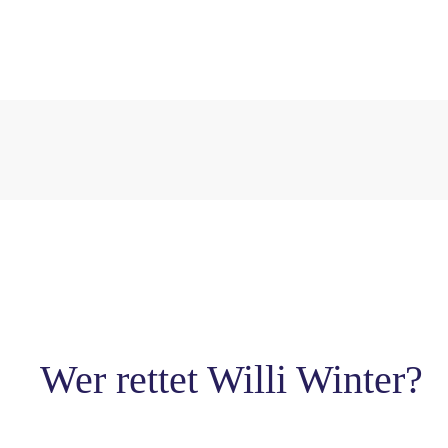
Wer rettet Willi Winter?