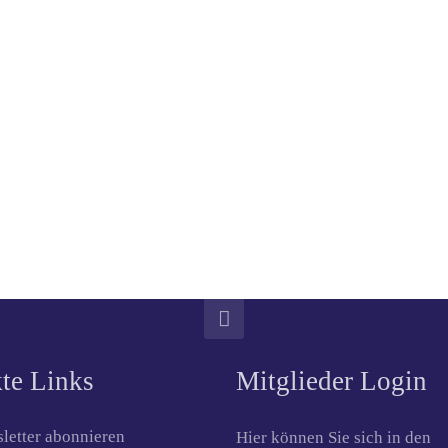
te Links
Mitglieder Login
letter abonnieren
Hier können Sie sich in den