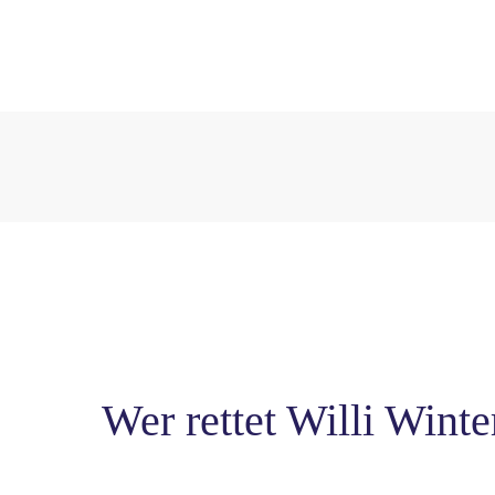
Wer rettet Willi Winte