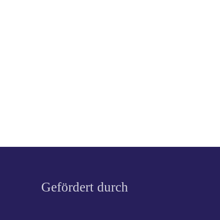
Gefördert durch