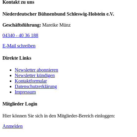
Kontakt zu uns
Niederdeutscher Bühnenbund Schleswig-Holstein e.V.
Geschäftsführung:
Mareike Münz
04340 - 40 36 188
E-Mail schreiben
Direkte Links
Newsletter abonnieren
Newsletter kündigen
Kontaktformular
Datenschutzerklärung
Impressum
Mitglieder Login
Hier können Sie sich in den Mitglieder-Bereich einloggen:
Anmelden