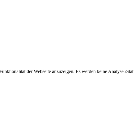
nktionalität der Webseite anzuzeigen. Es werden keine Analyse-/Stati