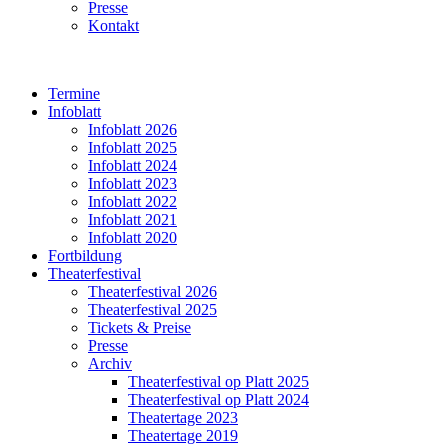
Presse
Kontakt
Termine
Infoblatt
Infoblatt 2026
Infoblatt 2025
Infoblatt 2024
Infoblatt 2023
Infoblatt 2022
Infoblatt 2021
Infoblatt 2020
Fortbildung
Theaterfestival
Theaterfestival 2026
Theaterfestival 2025
Tickets & Preise
Presse
Archiv
Theaterfestival op Platt 2025
Theaterfestival op Platt 2024
Theatertage 2023
Theatertage 2019