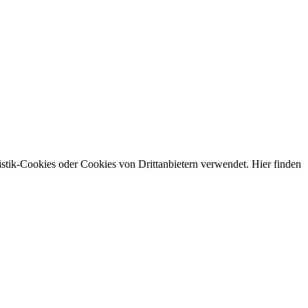
stik-Cookies oder Cookies von Drittanbietern verwendet. Hier finden