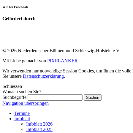
Wir bei Facebook
Gefördert durch
© 2026 Niederdeutscher Bühnenbund Schleswig-Holstein e.V.
Mit Liebe gemacht von
PIXELANKER
Wir verwenden nur notwendige Session Cookies, um Ihnen die volle Fu
Sie unsere
Datenschutzerklärung
.
Schliessen
Wonach suchen Sie?
Suchbegriffe
Navigation überspringen
Termine
Infoblatt
Infoblatt 2026
Infoblatt 2025