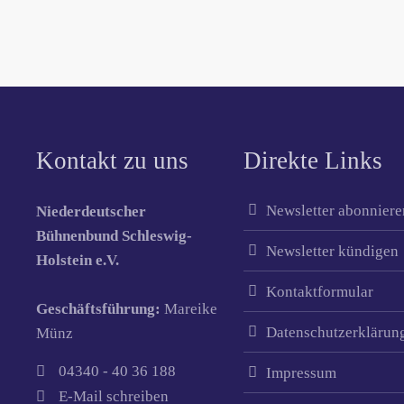
Kontakt zu uns
Direkte Links
Newsletter abonniere
Niederdeutscher
Bühnenbund Schleswig-
Newsletter kündigen
Holstein e.V.
Kontaktformular
Geschäftsführung:
Mareike
Datenschutzerklärun
Münz
04340 - 40 36 188
Impressum
E-Mail schreiben