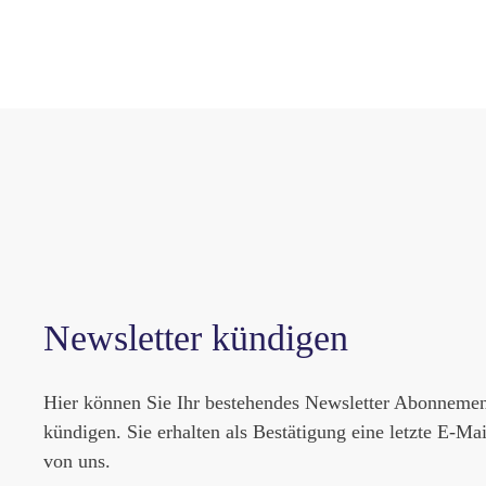
Newsletter kündigen
Hier können Sie Ihr bestehendes Newsletter Abonneme
kündigen. Sie erhalten als Bestätigung eine letzte E-Mai
von uns.