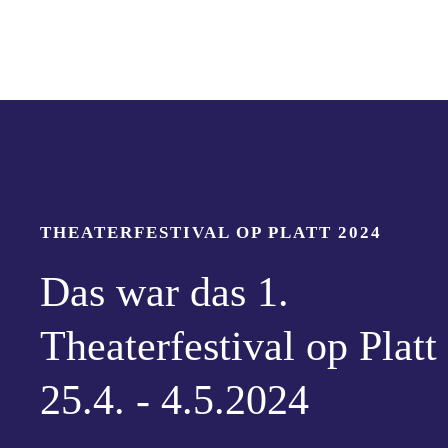
THEATERFESTIVAL OP PLATT 2024
Das war das 1.
Theaterfestival op Platt
25.4. - 4.5.2024