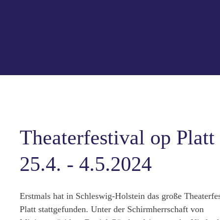
Theaterfestival op Platt
25.4. - 4.5.2024
Erstmals hat in Schleswig-Holstein das große Theaterfes
Platt stattgefunden. Unter der Schirmherrschaft von