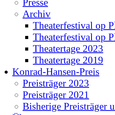
Presse
Archiv
Theaterfestival op P
Theaterfestival op P
Theatertage 2023
Theatertage 2019
Konrad-Hansen-Preis
Preisträger 2023
Preisträger 2021
Bisherige Preisträger 