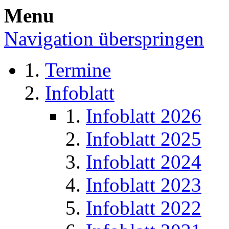
Menu
Navigation überspringen
Termine
Infoblatt
Infoblatt 2026
Infoblatt 2025
Infoblatt 2024
Infoblatt 2023
Infoblatt 2022