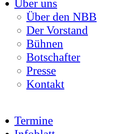
Über uns
Über den NBB
Der Vorstand
Bühnen
Botschafter
Presse
Kontakt
Termine
Infoblatt