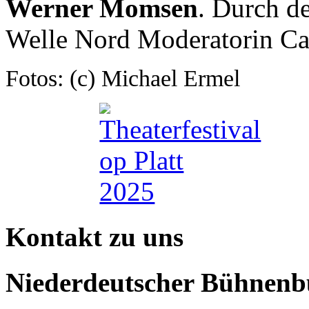
Werner Momsen
. Durch d
Welle Nord Moderatorin Ca
Fotos: (c) Michael Ermel
Kontakt zu uns
Niederdeutscher Bühnenbu