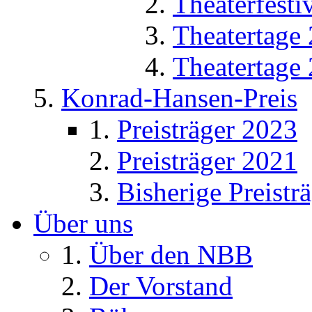
Theaterfesti
Theatertage
Theatertage
Konrad-Hansen-Preis
Preisträger 2023
Preisträger 2021
Bisherige Preistr
Über uns
Über den NBB
Der Vorstand