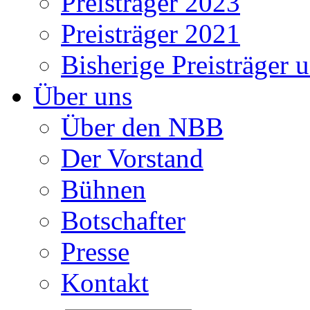
Preisträger 2023
Preisträger 2021
Bisherige Preisträger 
Über uns
Über den NBB
Der Vorstand
Bühnen
Botschafter
Presse
Kontakt