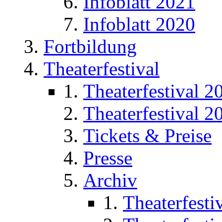
Infoblatt 2021
Infoblatt 2020
Fortbildung
Theaterfestival
Theaterfestival 2
Theaterfestival 2
Tickets & Preise
Presse
Archiv
Theaterfesti