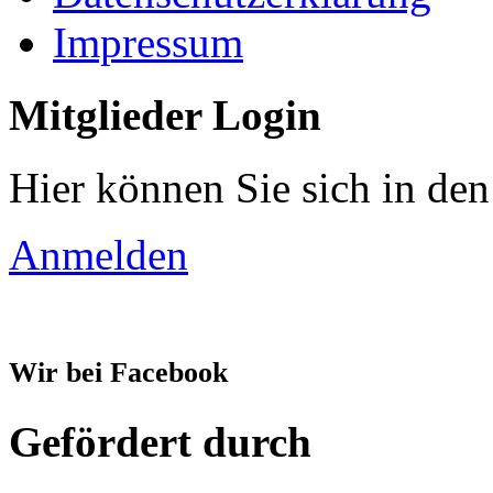
Impressum
Mitglieder Login
Hier können Sie sich in den
Anmelden
Wir bei Facebook
Gefördert durch