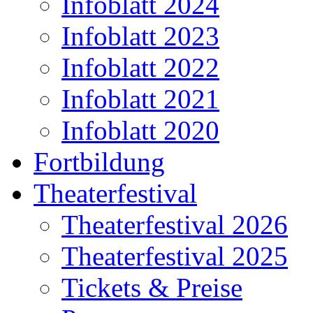
Infoblatt 2024
Infoblatt 2023
Infoblatt 2022
Infoblatt 2021
Infoblatt 2020
Fortbildung
Theaterfestival
Theaterfestival 2026
Theaterfestival 2025
Tickets & Preise