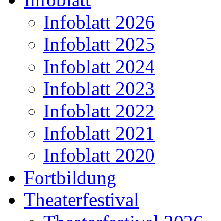
Infoblatt 2026
Infoblatt 2025
Infoblatt 2024
Infoblatt 2023
Infoblatt 2022
Infoblatt 2021
Infoblatt 2020
Fortbildung
Theaterfestival