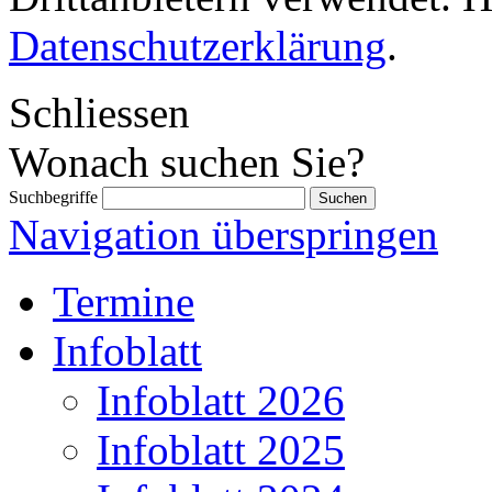
Datenschutzerklärung
.
Schliessen
Wonach suchen Sie?
Suchbegriffe
Navigation überspringen
Termine
Infoblatt
Infoblatt 2026
Infoblatt 2025