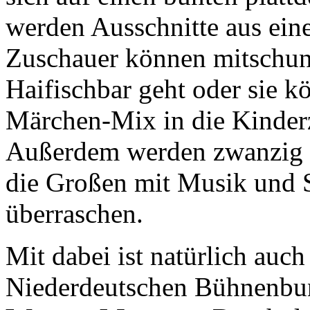
werden Ausschnitte aus eine
Zuschauer können mitschunk
Haifischbar geht oder sie 
Märchen-Mix in die Kinderz
Außerdem werden zwanzig 
die Großen mit Musik und 
überraschen.
Mit dabei ist natürlich auch
Niederdeutschen Bühnenbu