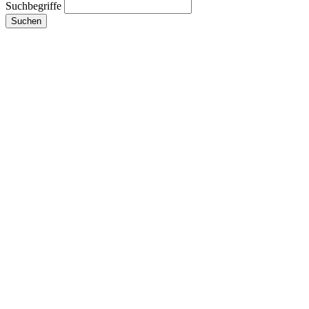
Suchbegriffe
Suchen