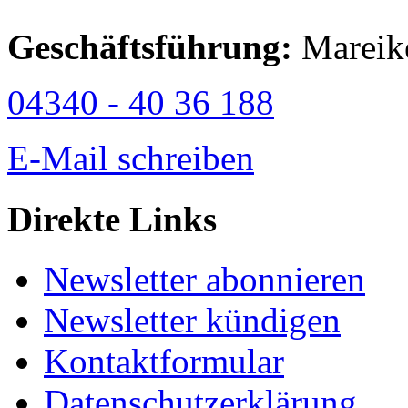
Geschäftsführung:
Mareik
04340 - 40 36 188
E-Mail schreiben
Direkte Links
Newsletter abonnieren
Newsletter kündigen
Kontaktformular
Datenschutzerklärung