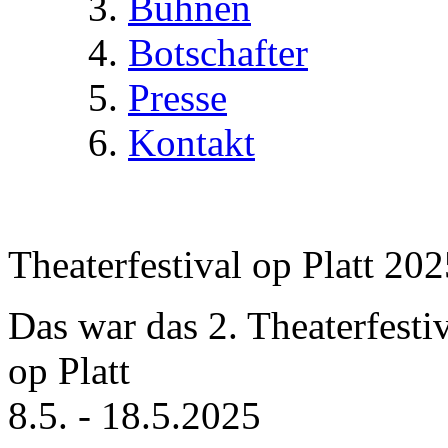
Bühnen
Botschafter
Presse
Kontakt
Theaterfestival op Platt 20
Das war das 2. Theaterfesti
op Platt
8.5. - 18.5.2025