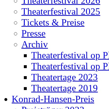
Theaterfestival 2026
Theaterfestival 2025
Tickets & Preise
Presse
Archiv
Theaterfestival op P
Theaterfestival op P
Theatertage 2023
Theatertage 2019
Konrad-Hansen-Preis